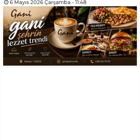
6 Mayıs 2026 Çarşamba - 11:48