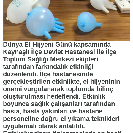
Dünya El Hijyeni Günü kapsamında
Kaynaşlı İlçe Devlet Hastanesi ile İlçe
Toplum Sağlığı Merkezi ekipleri
tarafından farkındalık etkinliği
düzenlendi. İlçe hastanesinde
gerçekleştirilen etkinlikte, el hijyeninin
önemi vurgulanarak toplumda bilinç
oluşturulması hedeflendi. Etkinlik
boyunca sağlık çalışanları tarafından
hasta, hasta yakınları ve hastane
personeline doğru el yıkama teknikleri
uygulamalı olarak anlatıldı.