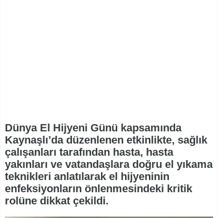
Dünya El Hijyeni Günü kapsamında
Kaynaşlı’da düzenlenen etkinlikte, sağlık
çalışanları tarafından hasta, hasta
yakınları ve vatandaşlara doğru el yıkama
teknikleri anlatılarak el hijyeninin
enfeksiyonların önlenmesindeki kritik
rolüne dikkat çekildi.