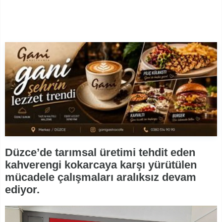
Düzce’de tarımsal üretimi tehdit eden
kahverengi kokarcaya karşı yürütülen
mücadele çalışmaları aralıksız devam
ediyor.