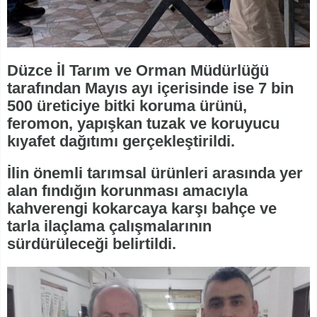
Düzce İl Tarım ve Orman Müdürlüğü
tarafından Mayıs ayı içerisinde ise 7 bin
500 üreticiye bitki koruma ürünü,
feromon, yapışkan tuzak ve koruyucu
kıyafet dağıtımı gerçekleştirildi.
İlin önemli tarımsal ürünleri arasında yer
alan fındığın korunması amacıyla
kahverengi kokarcaya karşı bahçe ve
tarla ilaçlama çalışmalarının
sürdürüleceği belirtildi.