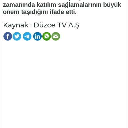
zamanında katılım sağlamalarının büyük
önem taşıdığını ifade etti.
Kaynak : Düzce TV A.Ş