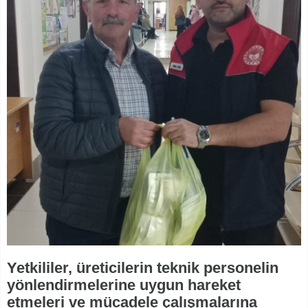
Yetkililer, üreticilerin teknik personelin
yönlendirmelerine uygun hareket
etmeleri ve mücadele çalışmalarına