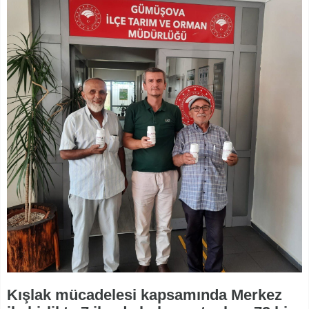
Kışlak mücadelesi kapsamında Merkez