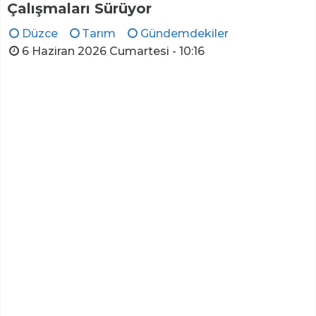
Çalışmaları Sürüyor
Düzce
Tarım
Gündemdekiler
6 Haziran 2026 Cumartesi - 10:16