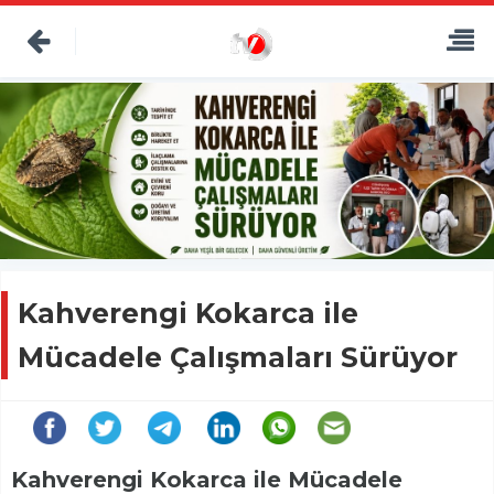
Kahverengi Kokarca ile
Mücadele Çalışmaları Sürüyor
Kahverengi Kokarca ile Mücadele