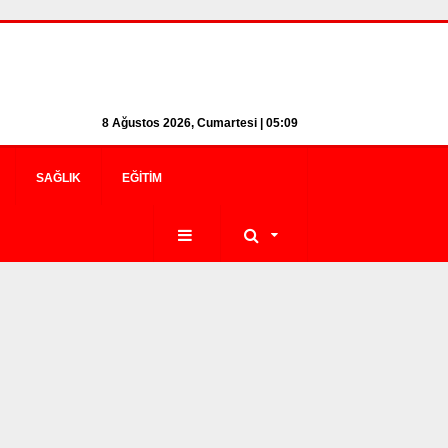
8 Ağustos 2026, Cumartesi | 05:09
SAĞLIK
EĞITIM