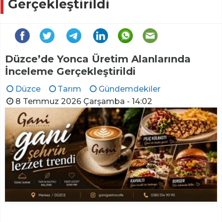
Gerçekleştirildi
Düzce’de Yonca Üretim Alanlarında
İnceleme Gerçekleştirildi
Düzce
Tarım
Gündemdekiler
8 Temmuz 2026 Çarşamba - 14:02