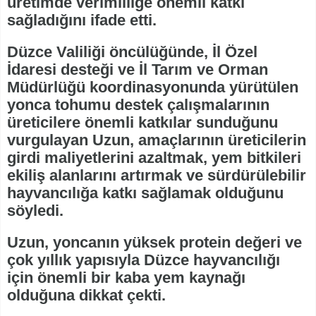
üretimde verimliliğe önemli katkı
sağladığını ifade etti.
Düzce Valiliği öncülüğünde, İl Özel
İdaresi desteği ve İl Tarım ve Orman
Müdürlüğü koordinasyonunda yürütülen
yonca tohumu destek çalışmalarının
üreticilere önemli katkılar sunduğunu
vurgulayan Uzun, amaçlarının üreticilerin
girdi maliyetlerini azaltmak, yem bitkileri
ekiliş alanlarını artırmak ve sürdürülebilir
hayvancılığa katkı sağlamak olduğunu
söyledi.
Uzun, yoncanın yüksek protein değeri ve
çok yıllık yapısıyla Düzce hayvancılığı
için önemli bir kaba yem kaynağı
olduğuna dikkat çekti.