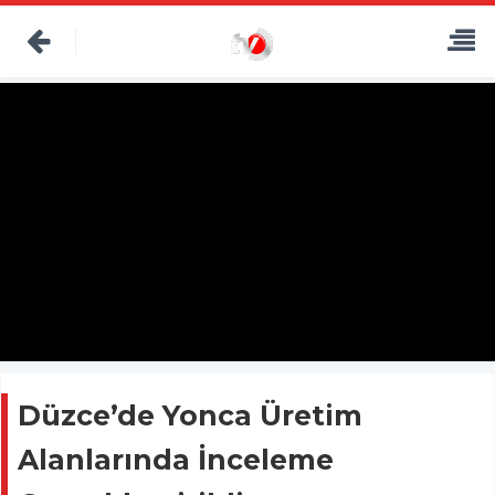
Düzce’de Yonca Üretim
Alanlarında İnceleme