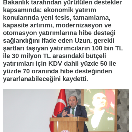
Bakanlık tarafından yürütülen destekler
kapsamında; ekonomik yatırım
konularında yeni tesis, tamamlama,
kapasite artırımı, modernizasyon ve
otomasyon yatırımlarına hibe desteği
sağlandığını ifade eden Uzun, gerekli
şartları taşıyan yatırımcıların 100 bin TL
ile 30 milyon TL arasındaki bütçeli
yatırımları için KDV dahil yüzde 50 ile
yüzde 70 oranında hibe desteğinden
yararlanabileceğini kaydetti.