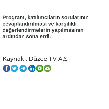
Program, katılımcıların sorularının
cevaplandırılması ve karşılıklı
değerlendirmelerin yapılmasının
ardından sona erdi.
Kaynak : Düzce TV A.Ş