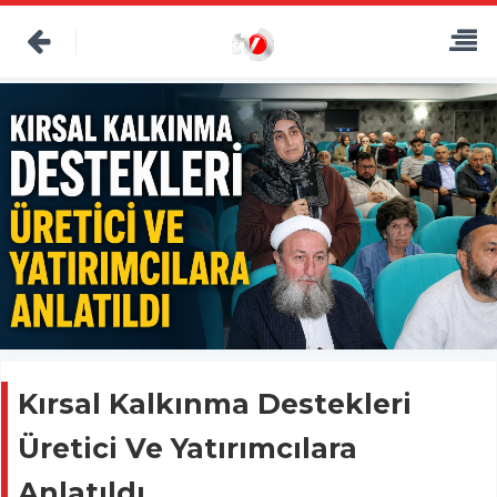
Kırsal Kalkınma Destekleri
Üretici Ve Yatırımcılara
Anlatıldı