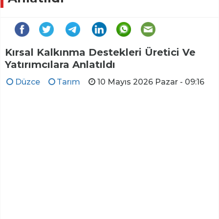
Kırsal Kalkınma Destekleri Üretici Ve
Yatırımcılara Anlatıldı
Düzce
Tarım
10 Mayıs 2026 Pazar - 09:16