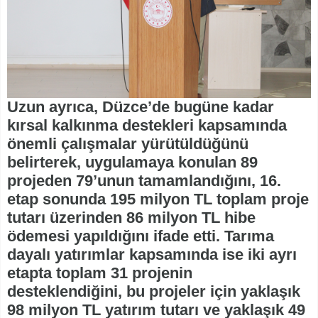
Uzun ayrıca, Düzce’de bugüne kadar
kırsal kalkınma destekleri kapsamında
önemli çalışmalar yürütüldüğünü
belirterek, uygulamaya konulan 89
projeden 79’unun tamamlandığını, 16.
etap sonunda 195 milyon TL toplam proje
tutarı üzerinden 86 milyon TL hibe
ödemesi yapıldığını ifade etti. Tarıma
dayalı yatırımlar kapsamında ise iki ayrı
etapta toplam 31 projenin
desteklendiğini, bu projeler için yaklaşık
98 milyon TL yatırım tutarı ve yaklaşık 49