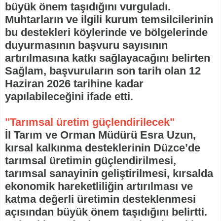
büyük önem taşıdığını vurguladı.
Muhtarların ve ilgili kurum temsilcilerinin
bu destekleri köylerinde ve bölgelerinde
duyurmasının başvuru sayısının
artırılmasına katkı sağlayacağını belirten
Sağlam, başvuruların son tarih olan 12
Haziran 2026 tarihine kadar
yapılabileceğini ifade etti.
"Tarımsal üretim güçlendirilecek"
İl Tarım ve Orman Müdürü Esra Uzun,
kırsal kalkınma desteklerinin Düzce’de
tarımsal üretimin güçlendirilmesi,
tarımsal sanayinin geliştirilmesi, kırsalda
ekonomik hareketliliğin artırılması ve
katma değerli üretimin desteklenmesi
açısından büyük önem taşıdığını belirtti.