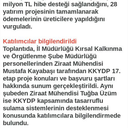
milyon TL hibe desteği sağlandığını, 28
yatırım projesinin tamamlanarak
ödemelerinin üreticilere yapıldığını
vurguladı.
Katılımcılar bilgilendirildi
Toplantıda, İl Müdürlüğü Kırsal Kalkınma
ve Örgütlenme Şube Müdürlüğü
personellerinden Ziraat Mühendisi
Mustafa Kayabaşı tarafından KKYDP 17.
etap proje konuları ve başvuru şartları
hakkında sunum gerçekleştirildi. Aynı
şubeden Ziraat Mühendisi Tuğba Üzüm
ise KKYDP kapsamında tasarruflu
sulama sistemlerinin desteklenmesi
konusunda katılımcılara bilgilendirmede
bulundu.