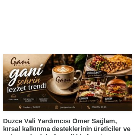
Düzce Vali Yardımcısı Ömer Sağlam,
kırsal kalkınma desteklerinin üreticiler ve