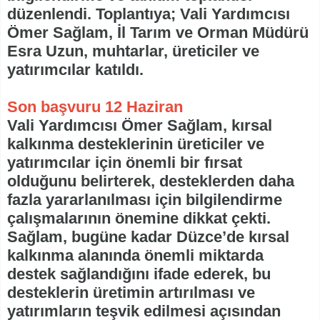
düzenlendi. Toplantıya; Vali Yardımcısı
Ömer Sağlam, İl Tarım ve Orman Müdürü
Esra Uzun, muhtarlar, üreticiler ve
yatırımcılar katıldı.
Son başvuru 12 Haziran
Vali Yardımcısı Ömer Sağlam, kırsal
kalkınma desteklerinin üreticiler ve
yatırımcılar için önemli bir fırsat
olduğunu belirterek, desteklerden daha
fazla yararlanılması için bilgilendirme
çalışmalarının önemine dikkat çekti.
Sağlam, bugüne kadar Düzce’de kırsal
kalkınma alanında önemli miktarda
destek sağlandığını ifade ederek, bu
desteklerin üretimin artırılması ve
yatırımların teşvik edilmesi açısından