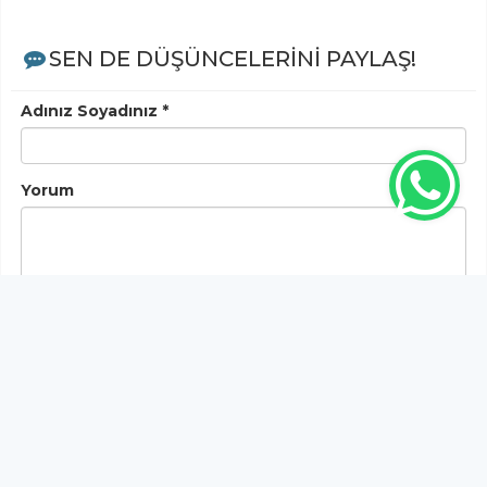
SEN DE DÜŞÜNCELERİNİ PAYLAŞ!
Adınız Soyadınız *
Yorum
Gönder