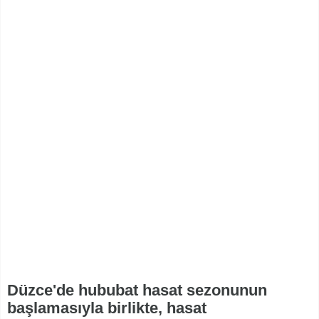
Düzce'de hububat hasat sezonunun
başlamasıyla birlikte, hasat