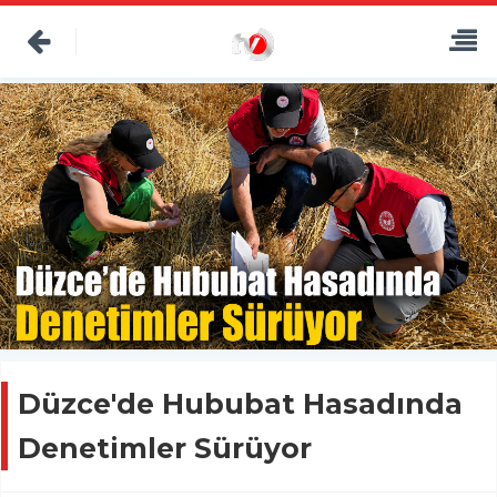
Düzce'de Hububat Hasadında
Denetimler Sürüyor