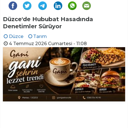
Düzce'de Hububat Hasadında
Denetimler Sürüyor
Düzce
Tarım
4 Temmuz 2026 Cumartesi - 11:08