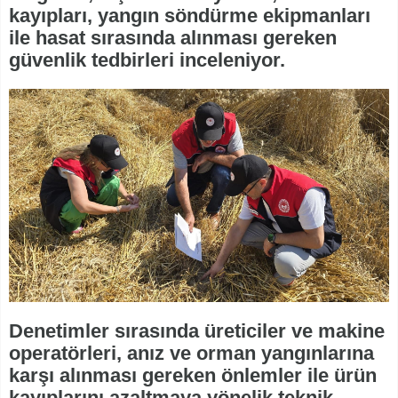
kayıpları, yangın söndürme ekipmanları
ile hasat sırasında alınması gereken
güvenlik tedbirleri inceleniyor.
Denetimler sırasında üreticiler ve makine
operatörleri, anız ve orman yangınlarına
karşı alınması gereken önlemler ile ürün
kayıplarını azaltmaya yönelik teknik