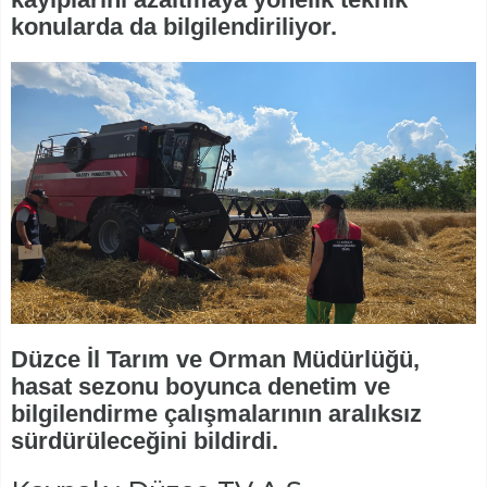
konularda da bilgilendiriliyor.
Düzce İl Tarım ve Orman Müdürlüğü,
hasat sezonu boyunca denetim ve
bilgilendirme çalışmalarının aralıksız
sürdürüleceğini bildirdi.