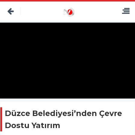
Düzce Belediyesi’nden Çevre
Dostu Yatırım