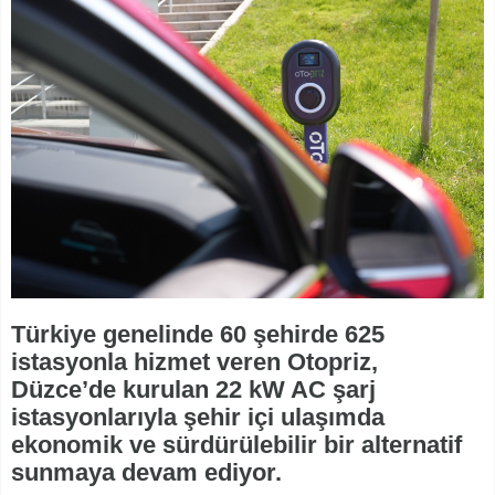
Türkiye genelinde 60 şehirde 625
istasyonla hizmet veren Otopriz,
Düzce’de kurulan 22 kW AC şarj
istasyonlarıyla şehir içi ulaşımda
ekonomik ve sürdürülebilir bir alternatif
sunmaya devam ediyor.