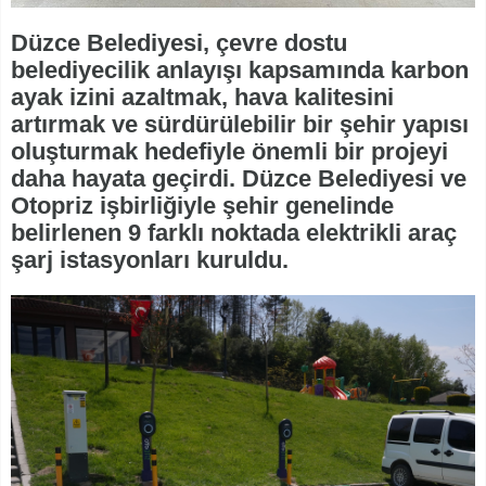
Düzce Belediyesi, çevre dostu
belediyecilik anlayışı kapsamında karbon
ayak izini azaltmak, hava kalitesini
artırmak ve sürdürülebilir bir şehir yapısı
oluşturmak hedefiyle önemli bir projeyi
daha hayata geçirdi. Düzce Belediyesi ve
Otopriz işbirliğiyle şehir genelinde
belirlenen 9 farklı noktada elektrikli araç
şarj istasyonları kuruldu.