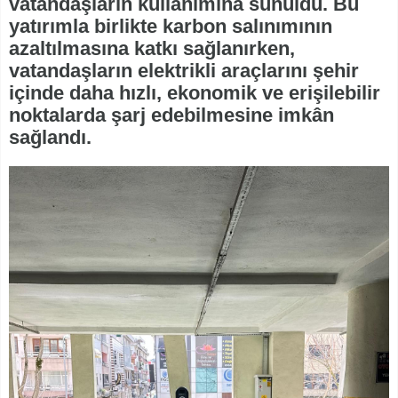
vatandaşların kullanımına sunuldu. Bu
yatırımla birlikte karbon salınımının
azaltılmasına katkı sağlanırken,
vatandaşların elektrikli araçlarını şehir
içinde daha hızlı, ekonomik ve erişilebilir
noktalarda şarj edebilmesine imkân
sağlandı.