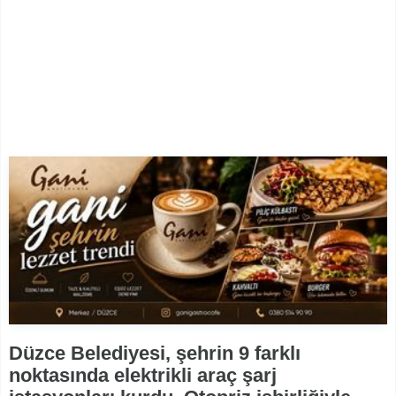
Düzce Belediyesi, şehrin 9 farklı
noktasında elektrikli araç şarj