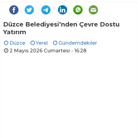
Düzce Belediyesi’nden Çevre Dostu
Yatırım
Düzce
Yerel
Gündemdekiler
2 Mayıs 2026 Cumartesi - 16:28