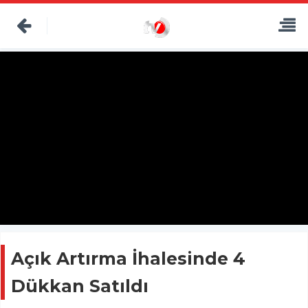
Açık Artırma İhalesinde 4
Dükkan Satıldı