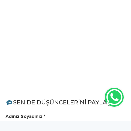
SEN DE DÜŞÜNCELERİNİ PAYLAŞ!
Adınız Soyadınız *