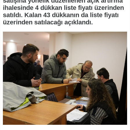
satışına yönelik düzenlenen açık artırma
ihalesinde 4 dükkan liste fiyatı üzerinden
satıldı. Kalan 43 dükkanın da liste fiyatı
üzerinden satılacağı açıklandı.