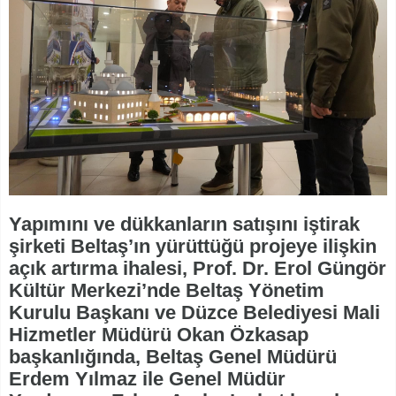
Yapımını ve dükkanların satışını iştirak
şirketi Beltaş’ın yürüttüğü projeye ilişkin
açık artırma ihalesi, Prof. Dr. Erol Güngör
Kültür Merkezi’nde Beltaş Yönetim
Kurulu Başkanı ve Düzce Belediyesi Mali
Hizmetler Müdürü Okan Özkasap
başkanlığında, Beltaş Genel Müdürü
Erdem Yılmaz ile Genel Müdür