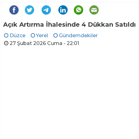
Açık Artırma İhalesinde 4 Dükkan Satıldı
Düzce
Yerel
Gündemdekiler
27 Şubat 2026 Cuma - 22:01