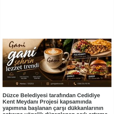
Düzce Belediyesi tarafından Cedidiye
Kent Meydanı Projesi kapsamında
yapımına başlanan çarşı dükkanlarının