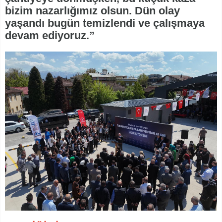
bizim nazarlığımız olsun. Dün olay
yaşandı bugün temizlendi ve çalışmaya
devam ediyoruz.”