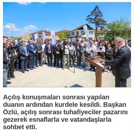
Açılış konuşmaları sonrası yapılan
duanın ardından kurdele kesildi. Başkan
Özlü, açılış sonrası tuhafiyeciler pazarını
gezerek esnaflarla ve vatandaşlarla
sohbet etti.