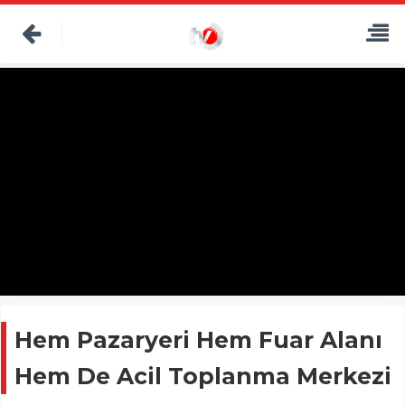
Hem Pazaryeri Hem Fuar Alanı
Hem De Acil Toplanma Merkezi