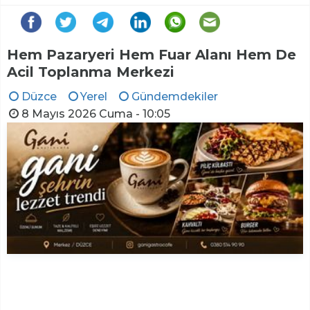
Hem Pazaryeri Hem Fuar Alanı Hem De
Acil Toplanma Merkezi
Düzce
Yerel
Gündemdekiler
8 Mayıs 2026 Cuma - 10:05