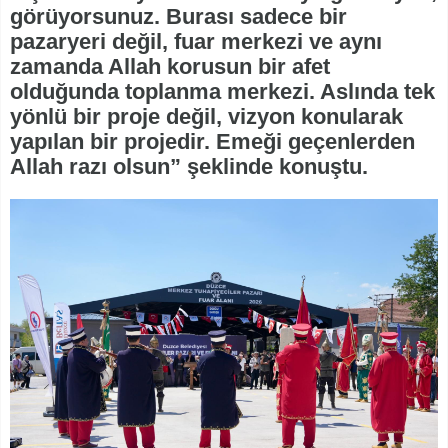
görüyorsunuz. Burası sadece bir
pazaryeri değil, fuar merkezi ve aynı
zamanda Allah korusun bir afet
olduğunda toplanma merkezi. Aslında tek
yönlü bir proje değil, vizyon konularak
yapılan bir projedir. Emeği geçenlerden
Allah razı olsun” şeklinde konuştu.