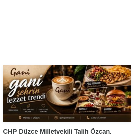
CHP Düzce Milletvekili Talih Özcan,