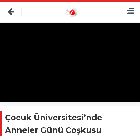
Çocuk Üniversitesi’nde
Anneler Günü Coşkusu