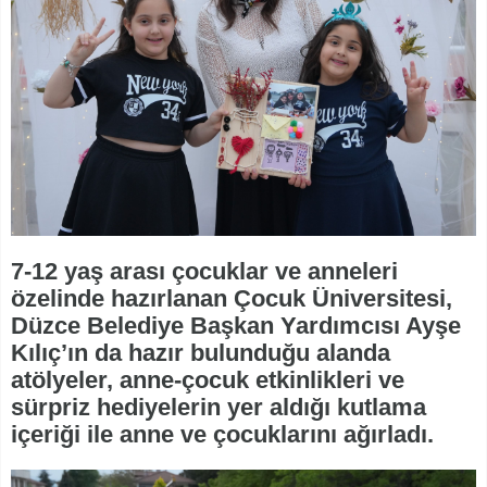
7-12 yaş arası çocuklar ve anneleri
özelinde hazırlanan Çocuk Üniversitesi,
Düzce Belediye Başkan Yardımcısı Ayşe
Kılıç’ın da hazır bulunduğu alanda
atölyeler, anne-çocuk etkinlikleri ve
sürpriz hediyelerin yer aldığı kutlama
içeriği ile anne ve çocuklarını ağırladı.