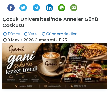
Çocuk Üniversitesi’nde Anneler Günü
Coşkusu
Düzce
Yerel
Gündemdekiler
9 Mayıs 2026 Cumartesi - 11:25