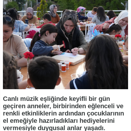
Canlı müzik eşliğinde keyifli bir gün
geçiren anneler, birbirinden eğlenceli ve
renkli etkinliklerin ardından çocuklarının
el emeğiyle hazırladıkları hediyelerini
vermesiyle duygusal anlar yaşadı.