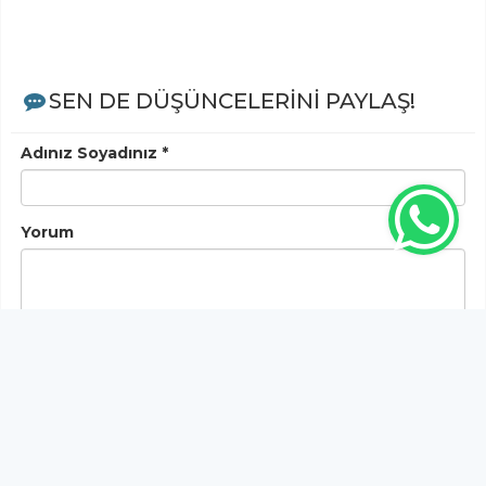
SEN DE DÜŞÜNCELERİNİ PAYLAŞ!
Adınız Soyadınız *
Yorum
Gönder