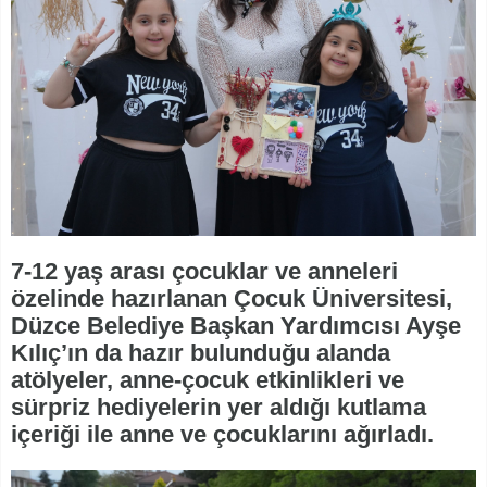
7-12 yaş arası çocuklar ve anneleri
özelinde hazırlanan Çocuk Üniversitesi,
Düzce Belediye Başkan Yardımcısı Ayşe
Kılıç’ın da hazır bulunduğu alanda
atölyeler, anne-çocuk etkinlikleri ve
sürpriz hediyelerin yer aldığı kutlama
içeriği ile anne ve çocuklarını ağırladı.