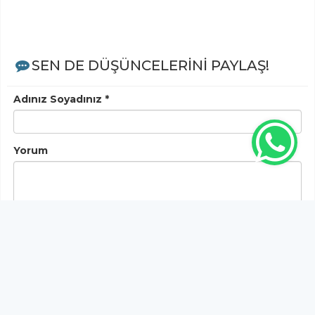
SEN DE DÜŞÜNCELERİNİ PAYLAŞ!
Adınız Soyadınız *
Yorum
Gönder