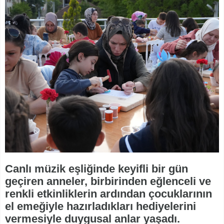
Canlı müzik eşliğinde keyifli bir gün
geçiren anneler, birbirinden eğlenceli ve
renkli etkinliklerin ardından çocuklarının
el emeğiyle hazırladıkları hediyelerini
vermesiyle duygusal anlar yaşadı.