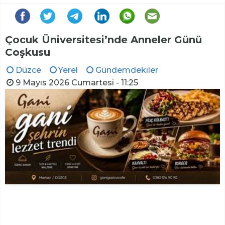
Çocuk Üniversitesi’nde Anneler Günü
Coşkusu
Düzce
Yerel
Gündemdekiler
9 Mayıs 2026 Cumartesi - 11:25