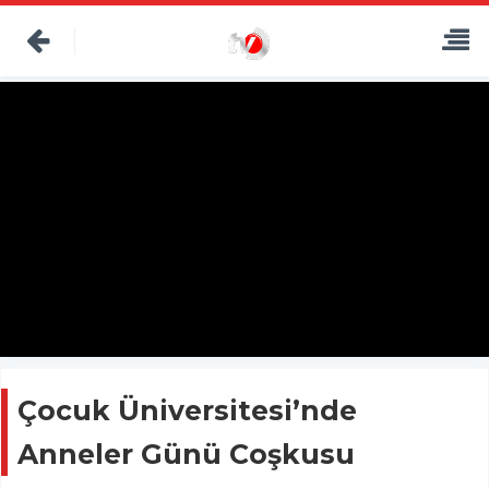
Çocuk Üniversitesi’nde
Anneler Günü Coşkusu