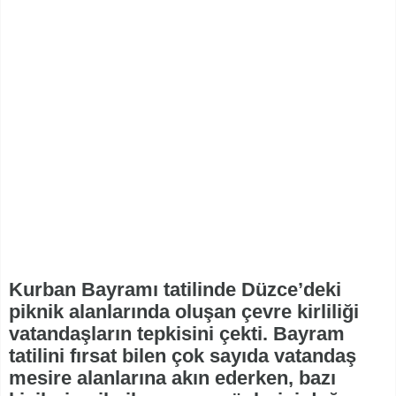
Kurban Bayramı tatilinde Düzce’deki
piknik alanlarında oluşan çevre kirliliği
vatandaşların tepkisini çekti. Bayram
tatilini fırsat bilen çok sayıda vatandaş
mesire alanlarına akın ederken, bazı