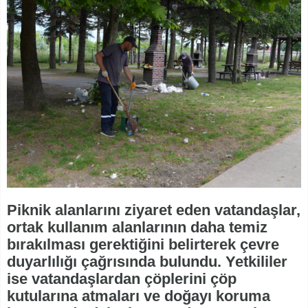
Piknik alanlarını ziyaret eden vatandaşlar,
ortak kullanım alanlarının daha temiz
bırakılması gerektiğini belirterek çevre
duyarlılığı çağrısında bulundu. Yetkililer
ise vatandaşlardan çöplerini çöp
kutularına atmaları ve doğayı koruma