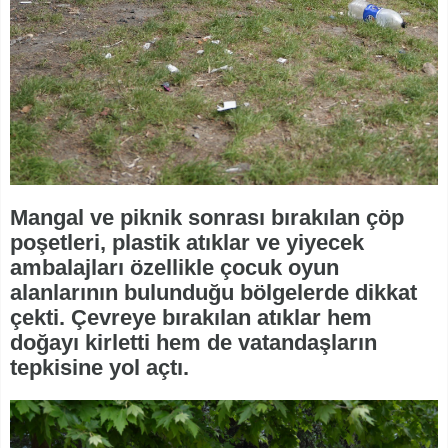
Mangal ve piknik sonrası bırakılan çöp
poşetleri, plastik atıklar ve yiyecek
ambalajları özellikle çocuk oyun
alanlarının bulunduğu bölgelerde dikkat
çekti. Çevreye bırakılan atıklar hem
doğayı kirletti hem de vatandaşların
tepkisine yol açtı.