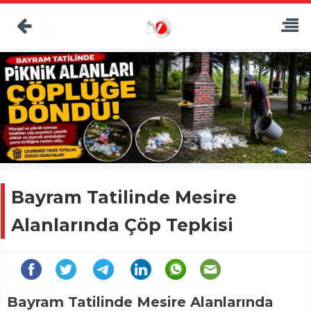
Bayram Tatilinde Mesire
Alanlarında Çöp Tepkisi
Bayram Tatilinde Mesire Alanlarında