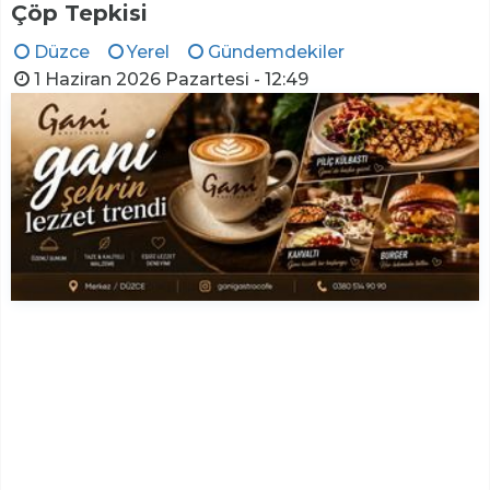
Çöp Tepkisi
Düzce
Yerel
Gündemdekiler
1 Haziran 2026 Pazartesi - 12:49