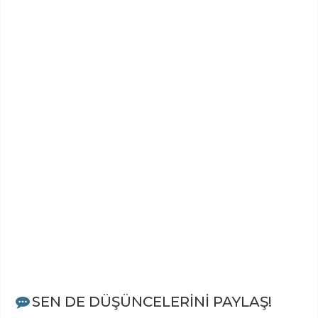
SEN DE DÜŞÜNCELERİNİ PAYLAŞ!