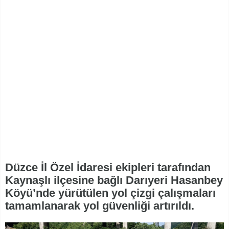
Düzce İl Özel İdaresi ekipleri tarafından
Kaynaşlı ilçesine bağlı Darıyeri Hasanbey
Köyü’nde yürütülen yol çizgi çalışmaları
tamamlanarak yol güvenliği artırıldı.