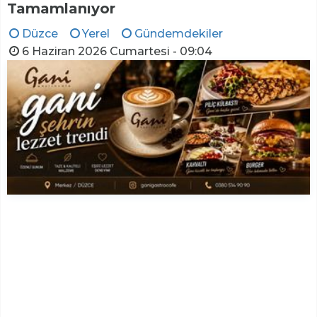
Tamamlanıyor
Düzce
Yerel
Gündemdekiler
6 Haziran 2026 Cumartesi - 09:04