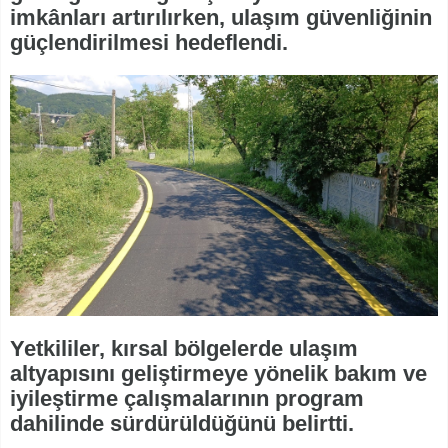
imkânları artırılırken, ulaşım güvenliğinin
güçlendirilmesi hedeflendi.
Yetkililer, kırsal bölgelerde ulaşım
altyapısını geliştirmeye yönelik bakım ve
iyileştirme çalışmalarının program
dahilinde sürdürüldüğünü belirtti.