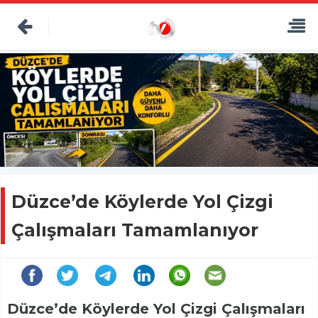
Düzce’de Köylerde Yol Çizgi
Çalışmaları Tamamlanıyor
Düzce’de Köylerde Yol Çizgi Çalışmaları