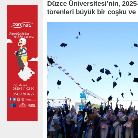
Düzce Üniversitesi’nin, 2025
törenleri büyük bir coşku ve