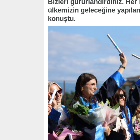
Bizleri gururlandırdınız. Her 
ülkemizin geleceğine yapılan
konuştu.