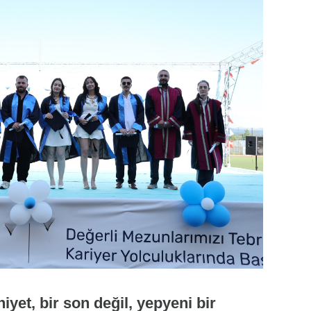
yet, bir son değil, yepyeni bir