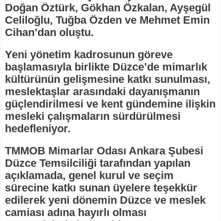
Doğan Öztürk, Gökhan Özkalan, Ayşegül
Celiloğlu, Tuğba Özden ve Mehmet Emin
Cihan’dan oluştu.
Yeni yönetim kadrosunun göreve
başlamasıyla birlikte Düzce’de mimarlık
kültürünün gelişmesine katkı sunulması,
meslektaşlar arasındaki dayanışmanın
güçlendirilmesi ve kent gündemine ilişkin
mesleki çalışmaların sürdürülmesi
hedefleniyor.
TMMOB Mimarlar Odası Ankara Şubesi
Düzce Temsilciliği tarafından yapılan
açıklamada, genel kurul ve seçim
sürecine katkı sunan üyelere teşekkür
edilerek yeni dönemin Düzce ve meslek
camiası adına hayırlı olması