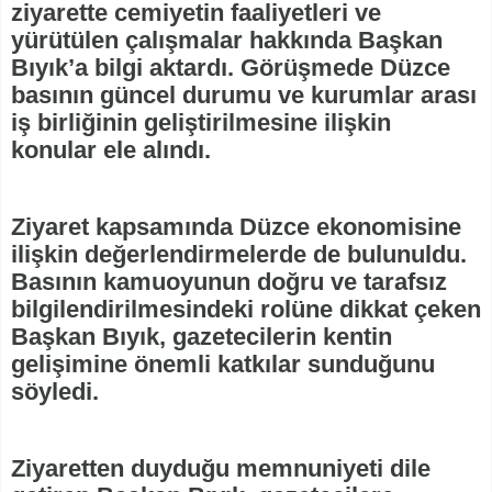
ziyarette cemiyetin faaliyetleri ve
yürütülen çalışmalar hakkında Başkan
Bıyık’a bilgi aktardı. Görüşmede Düzce
basının güncel durumu ve kurumlar arası
iş birliğinin geliştirilmesine ilişkin
konular ele alındı.
Ziyaret kapsamında Düzce ekonomisine
ilişkin değerlendirmelerde de bulunuldu.
Basının kamuoyunun doğru ve tarafsız
bilgilendirilmesindeki rolüne dikkat çeken
Başkan Bıyık, gazetecilerin kentin
gelişimine önemli katkılar sunduğunu
söyledi.
Ziyaretten duyduğu memnuniyeti dile