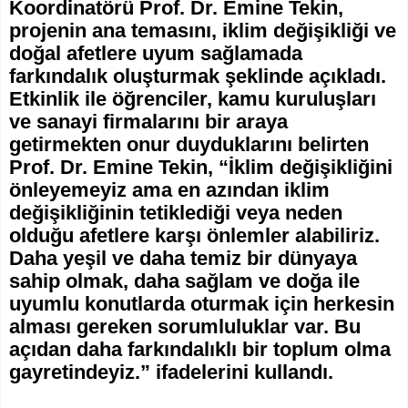
Koordinatörü Prof. Dr. Emine Tekin,
projenin ana temasını, iklim değişikliği ve
doğal afetlere uyum sağlamada
farkındalık oluşturmak şeklinde açıkladı.
Etkinlik ile öğrenciler, kamu kuruluşları
ve sanayi firmalarını bir araya
getirmekten onur duyduklarını belirten
Prof. Dr. Emine Tekin, “İklim değişikliğini
önleyemeyiz ama en azından iklim
değişikliğinin tetiklediği veya neden
olduğu afetlere karşı önlemler alabiliriz.
Daha yeşil ve daha temiz bir dünyaya
sahip olmak, daha sağlam ve doğa ile
uyumlu konutlarda oturmak için herkesin
alması gereken sorumluluklar var. Bu
açıdan daha farkındalıklı bir toplum olma
gayretindeyiz.” ifadelerini kullandı.