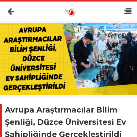
Avrupa Araştırmacılar Bilim
Şenliği, Düzce Üniversitesi Ev
Sahipliğinde Gerçekleştirildi