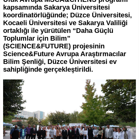
kapsamında Sakarya Üniversitesi
koordinatörlüğünde; Düzce Üniversitesi,
Kocaeli Üniversitesi ve Sakarya Valiliği
ortaklığı ile yürütülen “Daha Güçlü
Toplumlar için Bilim”
(SCIENCE&FUTURE) projesinin
Science&Future Avrupa Araştırmacılar
Bilim Şenliği, Düzce Üniversitesi ev
sahipliğinde gerçekleştirildi.