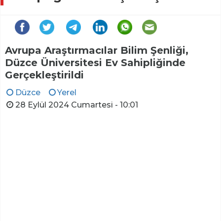
Avrupa Araştırmacılar Bilim Şenliği,
Düzce Üniversitesi Ev Sahipliğinde
Gerçekleştirildi
Düzce
Yerel
28 Eylül 2024 Cumartesi - 10:01