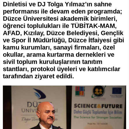
Dinletisi ve DJ Tolga Yılmaz’ın sahne
performansı ile devam eden programda;
Düzce Üniversitesi akademik birimleri,
öğrenci toplulukları ile TÜBİTAK-MAM,
AFAD, Kızılay, Düzce Belediyesi, Gençlik
ve Spor İl Müdürlüğü, Düzce İtfaiyesi gibi
kamu kurumları, sanayi firmaları, özel
okullar, arama kurtarma dernekleri ve
sivil toplum kuruluşlarının tanıtım
stantları, protokol üyeleri ve katılımcılar
tarafından ziyaret edildi.