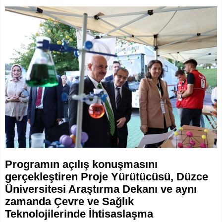
Programın açılış konuşmasını
gerçekleştiren Proje Yürütücüsü, Düzce
Üniversitesi Araştırma Dekanı ve aynı
zamanda Çevre ve Sağlık
Teknolojilerinde İhtisaslaşma