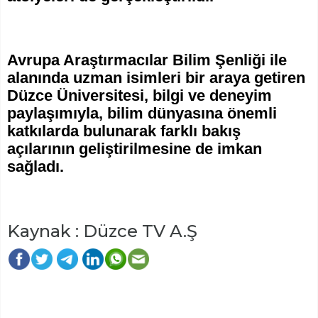
Avrupa Araştırmacılar Bilim Şenliği ile
alanında uzman isimleri bir araya getiren
Düzce Üniversitesi, bilgi ve deneyim
paylaşımıyla, bilim dünyasına önemli
katkılarda bulunarak farklı bakış
açılarının geliştirilmesine de imkan
sağladı.
Kaynak : Düzce TV A.Ş