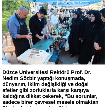
Düzce Üniversitesi Rektörü Prof. Dr.
Nedim Sözbir yaptığı konuşmada,
dünyanın, iklim değişikliği ve doğal
afetler gibi zorluklarla karşı karşıya
kaldığına dikkat çekerek, “Bu sorunlar,
sadece birer çevresel mesele olmaktan