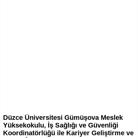
Düzce Üniversitesi Gümüşova Meslek
Yüksekokulu, İş Sağlığı ve Güvenliği
Koordinatörlüğü ile Kariyer Geliştirme ve