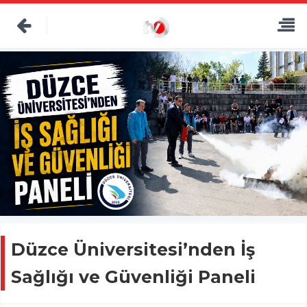
Düzce Üniversitesi’nden İş
Sağlığı ve Güvenliği Paneli