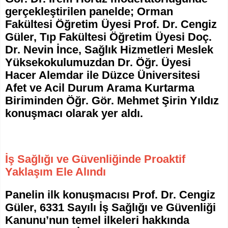
gerçekleştirilen panelde; Orman
Fakültesi Öğretim Üyesi Prof. Dr. Cengiz
Güler, Tıp Fakültesi Öğretim Üyesi Doç.
Dr. Nevin İnce, Sağlık Hizmetleri Meslek
Yüksekokulumuzdan Dr. Öğr. Üyesi
Hacer Alemdar ile Düzce Üniversitesi
Afet ve Acil Durum Arama Kurtarma
Biriminden Öğr. Gör. Mehmet Şirin Yıldız
konuşmacı olarak yer aldı.
İş Sağlığı ve Güvenliğinde Proaktif
Yaklaşım Ele Alındı
Panelin ilk konuşmacısı Prof. Dr. Cengiz
Güler, 6331 Sayılı İş Sağlığı ve Güvenliği
Kanunu’nun temel ilkeleri hakkında