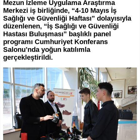
Mezun İzleme Uygulama Araştırma
Merkezi iş birliğinde, “4-10 Mayıs İş
Sağlığı ve Güvenliği Haftası” dolayısıyla
düzenlenen, “İş Sağlığı ve Güvenliği
Hastası Buluşması” başlıklı panel
programı Cumhuriyet Konferans
Salonu’nda yoğun katılımla
gerçekleştirildi.