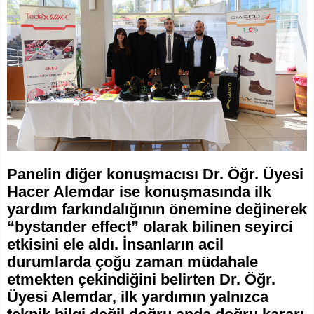
Panelin diğer konuşmacısı Dr. Öğr. Üyesi
Hacer Alemdar ise konuşmasında ilk
yardım farkındalığının önemine değinerek
“bystander effect” olarak bilinen seyirci
etkisini ele aldı. İnsanların acil
durumlarda çoğu zaman müdahale
etmekten çekindiğini belirten Dr. Öğr.
Üyesi Alemdar, ilk yardımın yalnızca