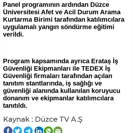
Panel programının ardından Düzce
Üniversitesi Afet ve Acil Durum Arama
Kurtarma Birimi tarafından katılımcılara
uygulamalı yangın söndürme eğitimi
verildi.
Program kapsamında ayrıca Erataş İş
Güvenliği Ekipmanları ile TEDEX İş
Güvenliği firmaları tarafından açılan
tanıtım stantlarında, iş sağlığı ve
güvenliği alanında kullanılan koruyucu
donanım ve ekipmanlar katılımcılara
tanıtıldı.
Kaynak : Düzce TV A.Ş