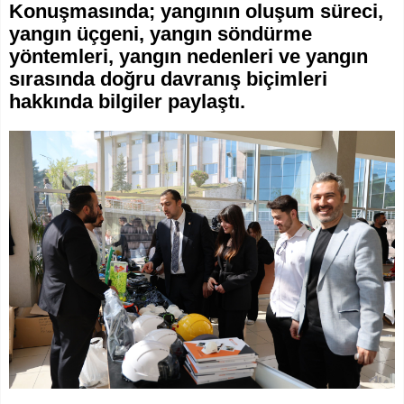
Konuşmasında; yangının oluşum süreci,
yangın üçgeni, yangın söndürme
yöntemleri, yangın nedenleri ve yangın
sırasında doğru davranış biçimleri
hakkında bilgiler paylaştı.