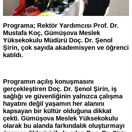
Programa; Rektör Yardımcısı Prof. Dr.
Mustafa Koç, Gümüşova Meslek
Yüksekokulu Müdürü Doç. Dr. Şenol
Şirin, çok sayıda akademisyen ve öğrenci
katıldı.
Programın açılış konuşmasını
gerçekleştiren Doç. Dr. Şenol Şirin, iş
sağlığı ve güvenliğinin yalnızca çalışma
hayatını değil yaşamın her alanını
kapsayan bir kültür olduğuna dikkat
çekti. Gümüşova Meslek Yüksekokulu
olarak bu alanda farkındalık oluşturmayı