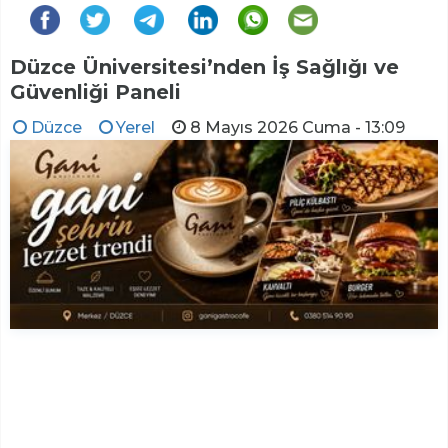
Düzce Üniversitesi’nden İş Sağlığı ve
Güvenliği Paneli
Düzce
Yerel
8 Mayıs 2026 Cuma - 13:09