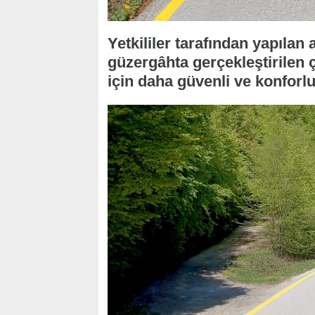
Yetkililer tarafından yapılan
güzergâhta gerçekleştirilen ç
için daha güvenli ve konforlu 