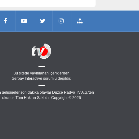
Bu sitede yayınlanan içeriklerden
Serbay Interactive
sorumlu değildir.
 gelişmeler son dakika olaylar Düzce Radyo TV A.Ş.'ten
okunur. Tüm Hakları Saklıdır. Copyright © 2026