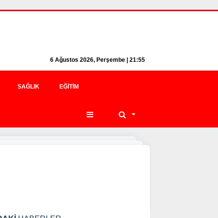
6 Ağustos 2026, Perşembe | 21:55
SAĞLIK
EĞITIM