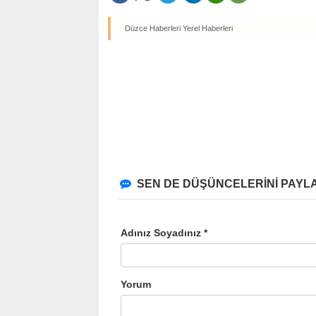
Düzce Haberleri
Yerel Haberleri
SEN DE DÜŞÜNCELERİNİ PAYLA
Adınız Soyadınız *
Yorum