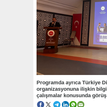
Programda ayrıca Türkiye Di
organizasyonuna ilişkin bilg
çalışmalar konusunda görüş 