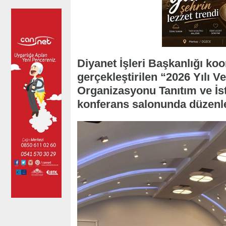
Diyanet İşleri Başkanlığı koo
gerçekleştirilen “2026 Yılı 
Organizasyonu Tanıtım ve İst
konferans salonunda düzenl