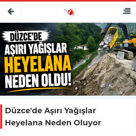
Düzce'de Aşırı Yağışlar
Heyelana Neden Oluyor