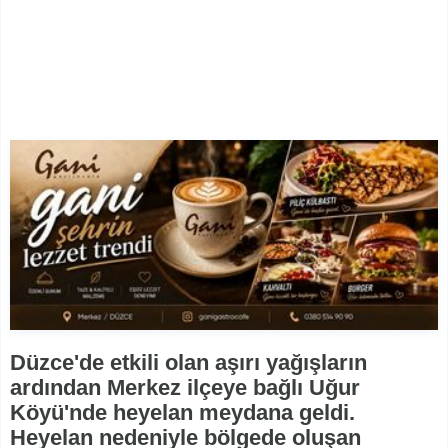
Düzce'de etkili olan aşırı yağışların
ardından Merkez ilçeye bağlı Uğur
Köyü'nde heyelan meydana geldi.
Heyelan nedeniyle bölgede oluşan