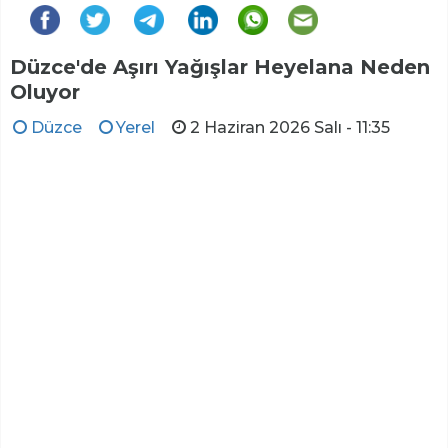
Düzce'de Aşırı Yağışlar Heyelana Neden
Oluyor
Düzce
Yerel
2 Haziran 2026 Salı - 11:35