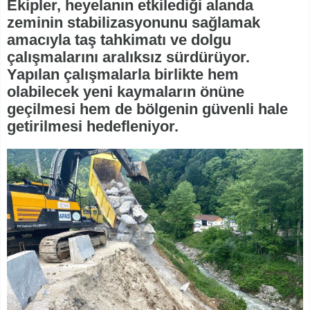
Ekipler, heyelanın etkilediği alanda
zeminin stabilizasyonunu sağlamak
amacıyla taş tahkimatı ve dolgu
çalışmalarını aralıksız sürdürüyor.
Yapılan çalışmalarla birlikte hem
olabilecek yeni kaymaların önüne
geçilmesi hem de bölgenin güvenli hale
getirilmesi hedefleniyor.