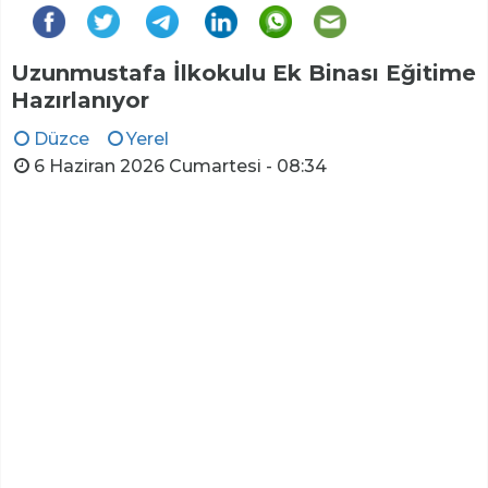
Uzunmustafa İlkokulu Ek Binası Eğitime
Hazırlanıyor
Düzce
Yerel
6 Haziran 2026 Cumartesi - 08:34