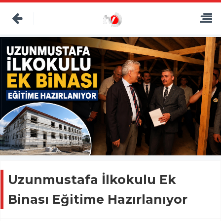
Uzunmustafa İlkokulu Ek
Binası Eğitime Hazırlanıyor