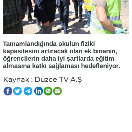
Tamamlandığında okulun fiziki
kapasitesini artıracak olan ek binanın,
öğrencilerin daha iyi şartlarda eğitim
almasına katkı sağlaması hedefleniyor.
Kaynak : Düzce TV A.Ş