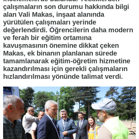
çalışmaların son durumu hakkında bilgi
alan Vali Makas, inşaat alanında
yürütülen çalışmaları yerinde
değerlendirdi. Öğrencilerin daha modern
ve ferah bir eğitim ortamına
kavuşmasının önemine dikkat çeken
Makas, ek binanın planlanan sürede
tamamlanarak eğitim-öğretim hizmetine
kazandırılması için gerekli çalışmaların
hızlandırılması yönünde talimat verdi.