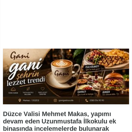
Düzce Valisi Mehmet Makas, yapımı
devam eden Uzunmustafa İlkokulu ek
binasında incelemelerde bulunarak