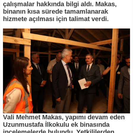
çalışmalar hakkında bilgi aldı. Makas,
binanın kısa sürede tamamlanarak
hizmete açılması için talimat verdi.
Vali Mehmet Makas, yapımı devam eden
Uzunmustafa İlkokulu ek binasında
incelemelerde bulundu. Yetkililerden