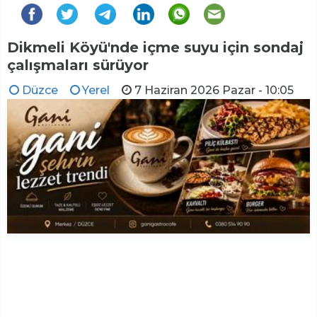
Dikmeli Köyü'nde içme suyu için sondaj
çalışmaları sürüyor
Düzce
Yerel
7 Haziran 2026 Pazar - 10:05