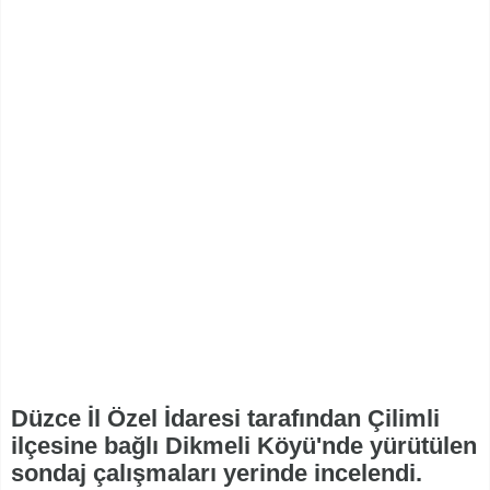
Düzce İl Özel İdaresi tarafından Çilimli
ilçesine bağlı Dikmeli Köyü'nde yürütülen
sondaj çalışmaları yerinde incelendi.