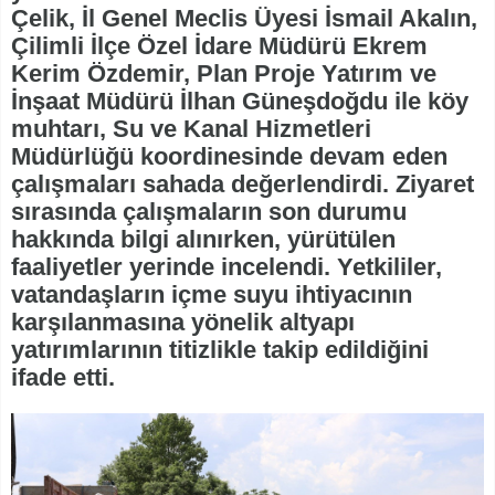
Çelik, İl Genel Meclis Üyesi İsmail Akalın,
Çilimli İlçe Özel İdare Müdürü Ekrem
Kerim Özdemir, Plan Proje Yatırım ve
İnşaat Müdürü İlhan Güneşdoğdu ile köy
muhtarı, Su ve Kanal Hizmetleri
Müdürlüğü koordinesinde devam eden
çalışmaları sahada değerlendirdi. Ziyaret
sırasında çalışmaların son durumu
hakkında bilgi alınırken, yürütülen
faaliyetler yerinde incelendi. Yetkililer,
vatandaşların içme suyu ihtiyacının
karşılanmasına yönelik altyapı
yatırımlarının titizlikle takip edildiğini
ifade etti.