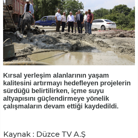
Kırsal yerleşim alanlarının yaşam
kalitesini artırmayı hedefleyen projelerin
sürdüğü belirtilirken, içme suyu
altyapısını güçlendirmeye yönelik
çalışmaların devam ettiği kaydedildi.
Kaynak : Düzce TV A.Ş