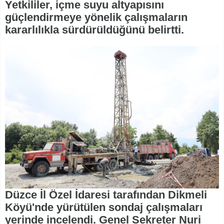
Yetkililer, içme suyu altyapısını
güçlendirmeye yönelik çalışmaların
kararlılıkla sürdürüldüğünü belirtti.
Düzce İl Özel İdaresi tarafından Dikmeli
Köyü'nde yürütülen sondaj çalışmaları
yerinde incelendi. Genel Sekreter Nuri