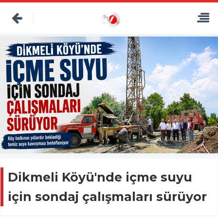
Dikmeli Köyü'nde içme suyu
için sondaj çalışmaları sürüyor