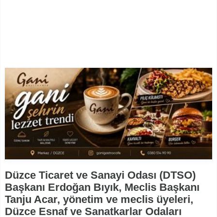
Düzce Ticaret ve Sanayi Odası (DTSO)
Başkanı Erdoğan Bıyık, Meclis Başkanı
Tanju Acar, yönetim ve meclis üyeleri,
Düzce Esnaf ve Sanatkarlar Odaları