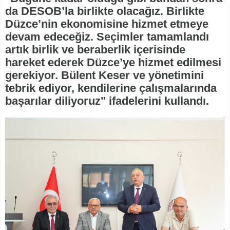
da DESOB’la birlikte olacağız. Birlikte
Düzce’nin ekonomisine hizmet etmeye
devam edeceğiz. Seçimler tamamlandı
artık birlik ve beraberlik içerisinde
hareket ederek Düzce’ye hizmet edilmesi
gerekiyor. Bülent Keser ve yönetimini
tebrik ediyor, kendilerine çalışmalarında
başarılar diliyoruz" ifadelerini kullandı.