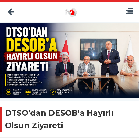
DTSO’dan DESOB’a Hayırlı
Olsun Ziyareti