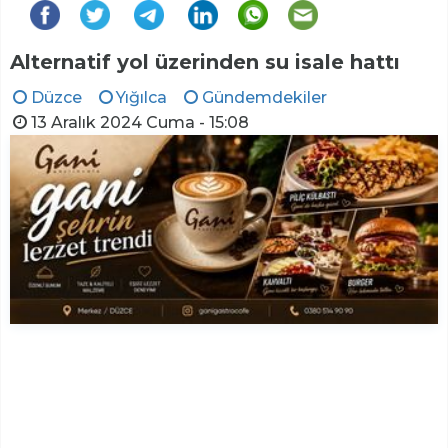
Alternatif yol üzerinden su isale hattı
Düzce
Yığılca
Gündemdekiler
13 Aralık 2024 Cuma - 15:08