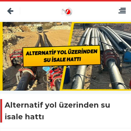
Alternatif yol üzerinden su
isale hattı