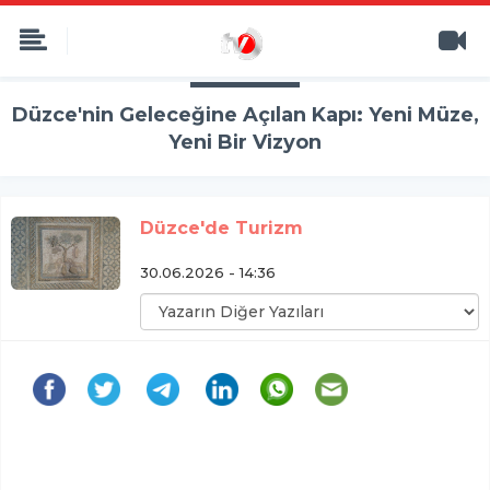
Düzce'nin Geleceğine Açılan Kapı: Yeni Müze,
Yeni Bir Vizyon
Düzce'de Turizm
30.06.2026 - 14:36