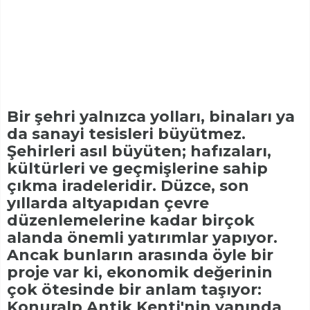
Bir şehri yalnızca yolları, binaları ya
da sanayi tesisleri büyütmez.
Şehirleri asıl büyüten; hafızaları,
kültürleri ve geçmişlerine sahip
çıkma iradeleridir. Düzce, son
yıllarda altyapıdan çevre
düzenlemelerine kadar birçok
alanda önemli yatırımlar yapıyor.
Ancak bunların arasında öyle bir
proje var ki, ekonomik değerinin
çok ötesinde bir anlam taşıyor:
Konuralp Antik Kenti'nin yanında