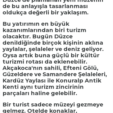
de bu anlayışla tasarlanması
oldukça değerli bir yaklaşım.
Bu yatırımın en büyük
kazanımlarından biri turizm
olacaktır. Bugün Düzce
denildiğinde birçok kişinin aklına
yaylalar, şelaleler ve deniz geliyor.
Oysa artık buna güçlü bir kültür
turizmi rotası da eklenebilir.
Akçakoca'nın sahili, Efteni Gölü,
Güzeldere ve Samandere Şelaleleri,
Kardüz Yaylası ile Konuralp Antik
Kenti aynı turizm zincirinin
parçaları haline gelebilir.
Bir turist sadece müzeyi gezmeye
gelmez. Otelde konaklar,