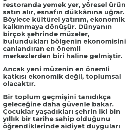
restoranda yemek yer, yöresel ürün
satın alır, esnafın dükkânına uğrar.
Böylece kültürel yatırım, ekonomik
kalkınmaya dönüşür. Dünyanın
birçok şehrinde müzeler,
bulundukları bölgenin ekonomisini
canlandıran en önemli
merkezlerden biri haline gelmiştir.
Ancak yeni müzenin en önemli
katkısı ekonomik değil, toplumsal
olacaktır.
Bir toplum geçmişini tanıdıkça
geleceğine daha güvenle bakar.
Çocuklar yaşadıkları şehrin iki bin
yıllık bir tarihe sahip olduğunu
öğrendiklerinde aidiyet duyguları