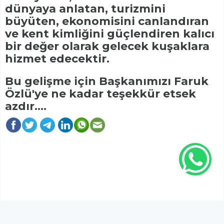
dünyaya anlatan, turizmini
büyüten, ekonomisini canlandıran
ve kent kimliğini güçlendiren kalıcı
bir değer olarak gelecek kuşaklara
hizmet edecektir.
Bu gelişme için Başkanımızı Faruk
Özlü'ye ne kadar teşekkür etsek
azdır....