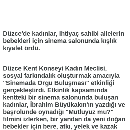
Düzce'de kadınlar, ihtiyaç sahibi ailelerin
bebekleri için sinema salonunda kışlık
kıyafet ördü.
Düzce Kent Konseyi Kadın Meclisi,
sosyal farkındalık oluşturmak amacıyla
"Sinemada Örgü Buluşması" etkinliği
gerçekleştirdi. Etkinlik kapsamında
kentteki bir sinema salonunda buluşan
kadınlar, İbrahim Büyükakın'ın yazdığı ve
başrolünde oynadığı "Mutluyuz mu?"
filmini izlerken, bir yandan da yeni doğan
bebekler için bere, atkı, yelek ve kazak