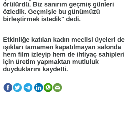
örülürdü. Biz sanırım geçmiş günleri
özledik. Geçmişle bu günümüzü
birleştirmek istedik" dedi.
Etkinliğe katılan kadın meclisi üyeleri de
ışıkları tamamen kapatılmayan salonda
hem film izleyip hem de ihtiyaç sahipleri
için üretim yapmaktan mutluluk
duyduklarını kaydetti.