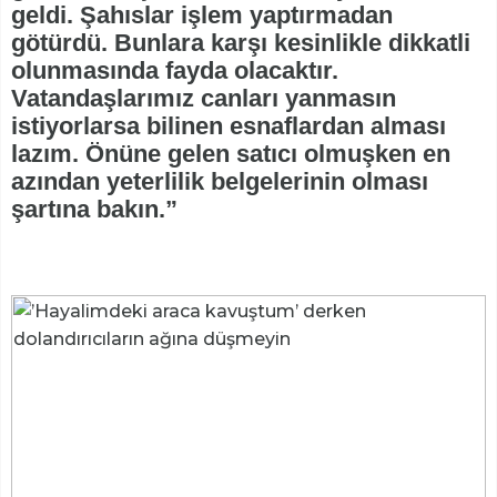
geldi. Şahıslar işlem yaptırmadan
götürdü. Bunlara karşı kesinlikle dikkatli
olunmasında fayda olacaktır.
Vatandaşlarımız canları yanmasın
istiyorlarsa bilinen esnaflardan alması
lazım. Önüne gelen satıcı olmuşken en
azından yeterlilik belgelerinin olması
şartına bakın.”