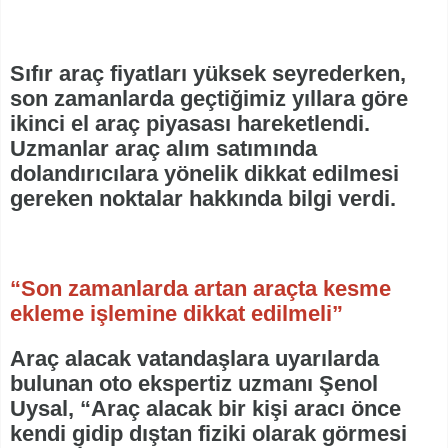
Sıfır araç fiyatları yüksek seyrederken,
son zamanlarda geçtiğimiz yıllara göre
ikinci el araç piyasası hareketlendi.
Uzmanlar araç alım satımında
dolandırıcılara yönelik dikkat edilmesi
gereken noktalar hakkında bilgi verdi.
“Son zamanlarda artan araçta kesme
ekleme işlemine dikkat edilmeli”
Araç alacak vatandaşlara uyarılarda
bulunan oto ekspertiz uzmanı Şenol
Uysal, “Araç alacak bir kişi aracı önce
kendi gidip dıştan fiziki olarak görmesi