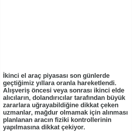
İkinci el araç piyasası son günlerde
geçtiğimiz yıllara oranla hareketlendi.
Alışveriş öncesi veya sonrası ikinci elde
alıcıların, dolandırıcılar tarafından büyük
zararlara uğrayabildiğine dikkat çeken
uzmanlar, mağdur olmamak için alınması
planlanan aracın fiziki kontrollerinin
yapılmasına dikkat çekiyor.