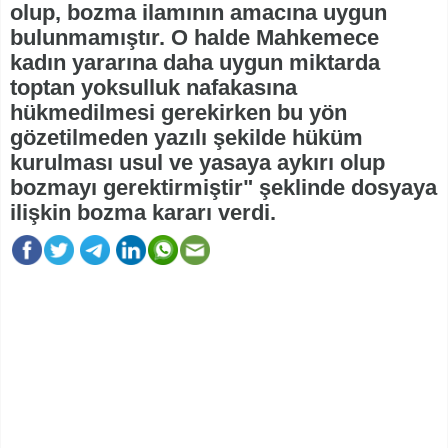
olup, bozma ilamının amacına uygun
bulunmamıştır. O halde Mahkemece
kadın yararına daha uygun miktarda
toptan yoksulluk nafakasına
hükmedilmesi gerekirken bu yön
gözetilmeden yazılı şekilde hüküm
kurulması usul ve yasaya aykırı olup
bozmayı gerektirmiştir" şeklinde dosyaya
ilişkin bozma kararı verdi.