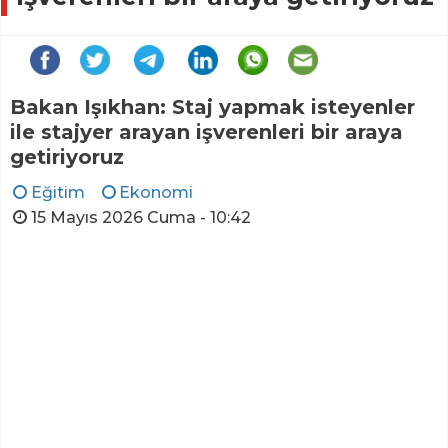
Bakan Işıkhan: Staj yapmak isteyenler
ile stajyer arayan işverenleri bir araya
getiriyoruz
Eğitim
Ekonomi
15 Mayıs 2026 Cuma - 10:42