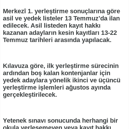
Merkezî 1. yerleştirme sonuçlarına göre
asil ve yedek listeler 13 Temmuz’da ilan
edilecek. Asil listeden kayıt hakkı
kazanan adayların kesin kayıtları 13-22
Temmuz tarihleri arasında yapılacak.
Kılavuza göre, ilk yerleştirme sürecinin
ardından boş kalan kontenjanlar için
yedek adaylara yönelik ikinci ve üçüncü
yerleştirme işlemleri ağustos ayında
gerçekleştirilecek.
Yetenek sınavı sonucunda herhangi bir
okula yerleşemeyen veya kayıt hakkı