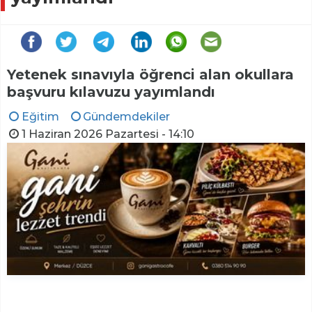
Yetenek sınavıyla öğrenci alan okullara
başvuru kılavuzu yayımlandı
Eğitim
Gündemdekiler
1 Haziran 2026 Pazartesi - 14:10