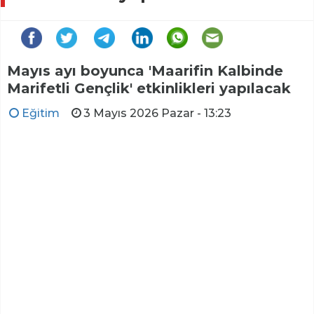
Mayıs ayı boyunca 'Maarifin Kalbinde
Marifetli Gençlik' etkinlikleri yapılacak
Eğitim
3 Mayıs 2026 Pazar - 13:23