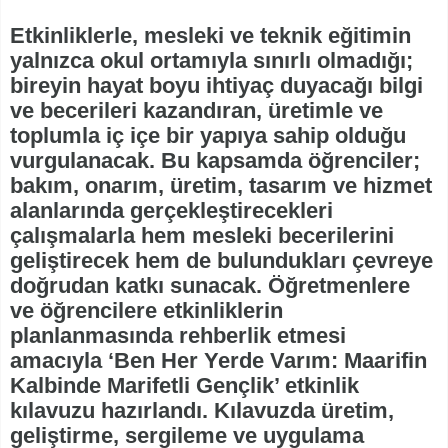
Etkinliklerle, mesleki ve teknik eğitimin
yalnızca okul ortamıyla sınırlı olmadığı;
bireyin hayat boyu ihtiyaç duyacağı bilgi
ve becerileri kazandıran, üretimle ve
toplumla iç içe bir yapıya sahip olduğu
vurgulanacak. Bu kapsamda öğrenciler;
bakım, onarım, üretim, tasarım ve hizmet
alanlarında gerçekleştirecekleri
çalışmalarla hem mesleki becerilerini
geliştirecek hem de bulundukları çevreye
doğrudan katkı sunacak. Öğretmenlere
ve öğrencilere etkinliklerin
planlanmasında rehberlik etmesi
amacıyla ‘Ben Her Yerde Varım: Maarifin
Kalbinde Marifetli Gençlik’ etkinlik
kılavuzu hazırlandı. Kılavuzda üretim,
geliştirme, sergileme ve uygulama