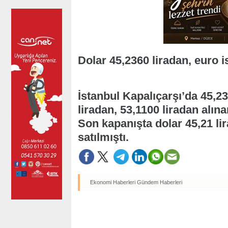
Dolar 45,2360 liradan, euro i
İstanbul Kapalıçarşı’da 45,23
liradan, 53,1100 liradan alına
Son kapanışta dolar 45,21 lir
satılmıştı.
Ekonomi Haberleri
Gündem Haberleri