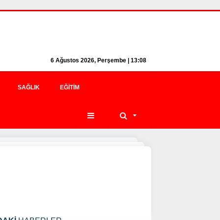
6 Ağustos 2026, Perşembe | 13:08
SAĞLIK
EĞITIM