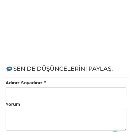
SEN DE DÜŞÜNCELERİNİ PAYLAŞ!
Adınız Soyadınız *
Yorum