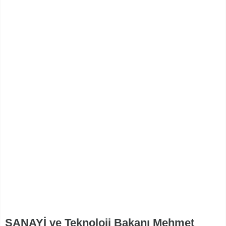
SANAYİ ve Teknoloji Bakanı Mehmet