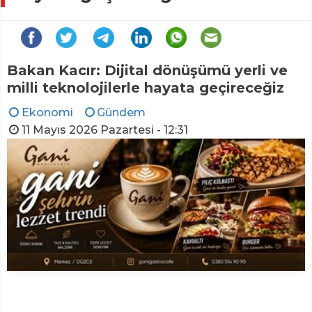
Bakan Kacır: Dijital dönüşümü yerli ve
milli teknolojilerle hayata geçireceğiz
Ekonomi
Gündem
11 Mayıs 2026 Pazartesi - 12:31