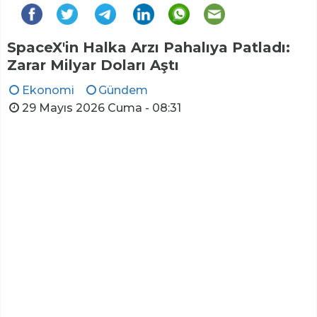
SpaceX'in Halka Arzı Pahalıya Patladı:
Zarar Milyar Doları Aştı
Ekonomi
Gündem
29 Mayıs 2026 Cuma - 08:31