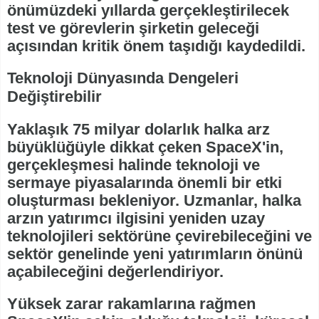
önümüzdeki yıllarda gerçekleştirilecek
test ve görevlerin şirketin geleceği
açısından kritik önem taşıdığı kaydedildi.
Teknoloji Dünyasında Dengeleri
Değiştirebilir
Yaklaşık 75 milyar dolarlık halka arz
büyüklüğüyle dikkat çeken SpaceX'in,
gerçekleşmesi halinde teknoloji ve
sermaye piyasalarında önemli bir etki
oluşturması bekleniyor. Uzmanlar, halka
arzın yatırımcı ilgisini yeniden uzay
teknolojileri sektörüne çevirebileceğini ve
sektör genelinde yeni yatırımların önünü
açabileceğini değerlendiriyor.
Yüksek zarar rakamlarına rağmen