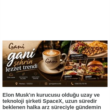
Elon Musk'ın kurucusu olduğu uzay ve
teknoloji şirketi SpaceX, uzun süredir
beklenen halka arz süreciyle gündemin