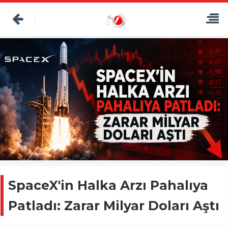
SpaceX'in Halka Arzı Pahalıya
Patladı: Zarar Milyar Doları Aştı