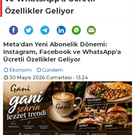
Özellikler Geliyor
Meta'dan Yeni Abonelik Dönemi:
Instagram, Facebook ve WhatsApp'a
Ücretli Özellikler Geliyor
Ekonomi
Gündem
30 Mayıs 2026 Cumartesi - 13:24