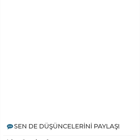
SEN DE DÜŞÜNCELERİNİ PAYLAŞ!