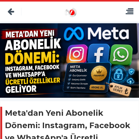
Meta'dan Yeni Abonelik
Dönemi: Instagram, Facebook
ve WhatsApp'a Ücretli