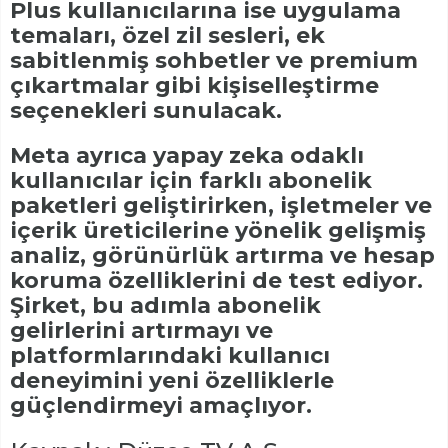
Plus kullanıcılarına ise uygulama
temaları, özel zil sesleri, ek
sabitlenmiş sohbetler ve premium
çıkartmalar gibi kişiselleştirme
seçenekleri sunulacak.
Meta ayrıca yapay zeka odaklı
kullanıcılar için farklı abonelik
paketleri geliştirirken, işletmeler ve
içerik üreticilerine yönelik gelişmiş
analiz, görünürlük artırma ve hesap
koruma özelliklerini de test ediyor.
Şirket, bu adımla abonelik
gelirlerini artırmayı ve
platformlarındaki kullanıcı
deneyimini yeni özelliklerle
güçlendirmeyi amaçlıyor.