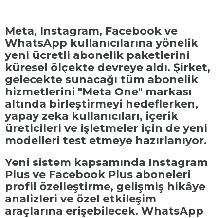
Meta, Instagram, Facebook ve
WhatsApp kullanıcılarına yönelik
yeni ücretli abonelik paketlerini
küresel ölçekte devreye aldı. Şirket,
gelecekte sunacağı tüm abonelik
hizmetlerini "Meta One" markası
altında birleştirmeyi hedeflerken,
yapay zeka kullanıcıları, içerik
üreticileri ve işletmeler için de yeni
modelleri test etmeye hazırlanıyor.
Yeni sistem kapsamında Instagram
Plus ve Facebook Plus aboneleri
profil özelleştirme, gelişmiş hikâye
analizleri ve özel etkileşim
araçlarına erişebilecek. WhatsApp