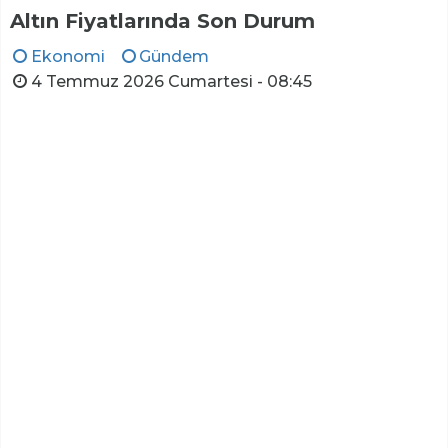
Altın Fiyatlarında Son Durum
Ekonomi
Gündem
4 Temmuz 2026 Cumartesi - 08:45