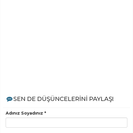
SEN DE DÜŞÜNCELERİNİ PAYLAŞ!
Adınız Soyadınız *