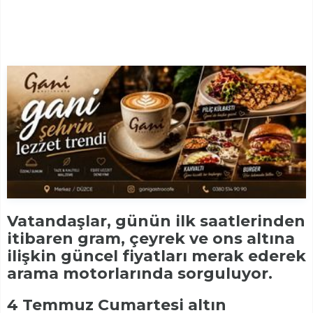
Vatandaşlar, günün ilk saatlerinden
itibaren gram, çeyrek ve ons altına
ilişkin güncel fiyatları merak ederek
arama motorlarında sorguluyor.
4 Temmuz Cumartesi altın