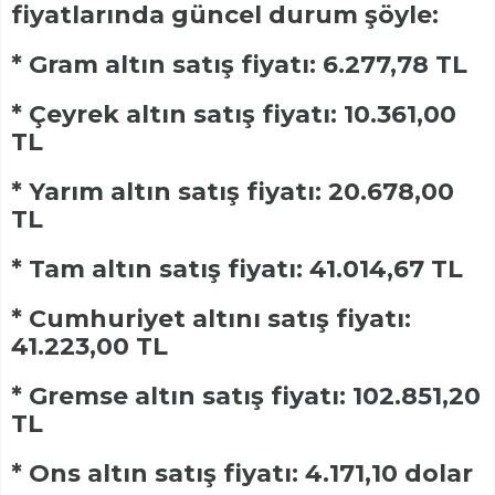
fiyatlarında güncel durum şöyle:
* Gram altın satış fiyatı: 6.277,78 TL
* Çeyrek altın satış fiyatı: 10.361,00
TL
* Yarım altın satış fiyatı: 20.678,00
TL
* Tam altın satış fiyatı: 41.014,67 TL
* Cumhuriyet altını satış fiyatı:
41.223,00 TL
* Gremse altın satış fiyatı: 102.851,20
TL
* Ons altın satış fiyatı: 4.171,10 dolar