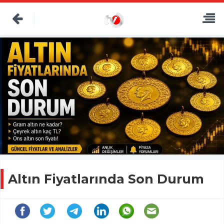
Altın Fiyatlarında Son Durum