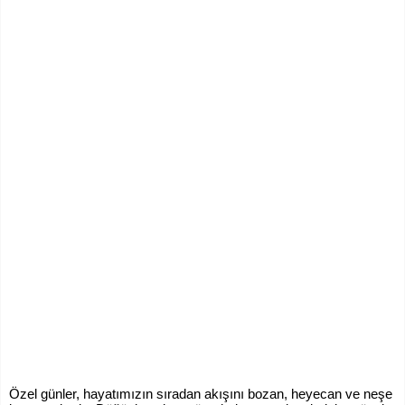
Özel günler, hayatımızın sıradan akışını bozan, heyecan ve neşe