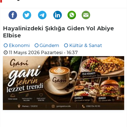
Hayalinizdeki Şıklığa Giden Yol Abiye
Elbise
Ekonomi
Gündem
Kültür & Sanat
11 Mayıs 2026 Pazartesi - 16:37