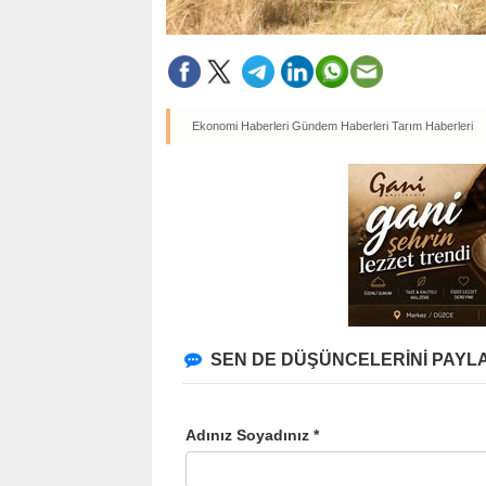
Ekonomi Haberleri
Gündem Haberleri
Tarım Haberleri
SEN DE DÜŞÜNCELERİNİ PAYLA
Adınız Soyadınız *