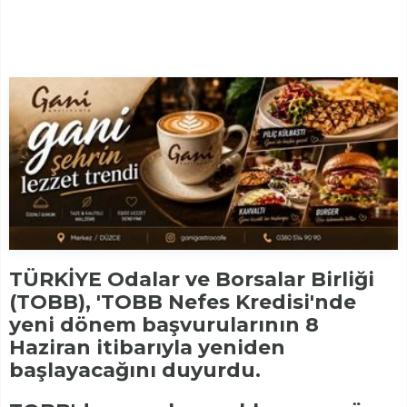
TÜRKİYE Odalar ve Borsalar Birliği
(TOBB), 'TOBB Nefes Kredisi'nde
yeni dönem başvurularının 8
Haziran itibarıyla yeniden
başlayacağını duyurdu.