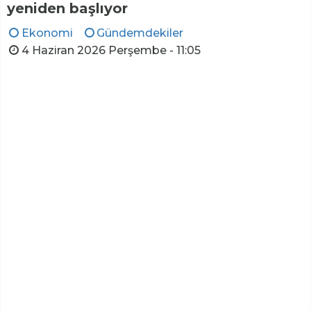
yeniden başlıyor
Ekonomi
Gündemdekiler
4 Haziran 2026 Perşembe - 11:05