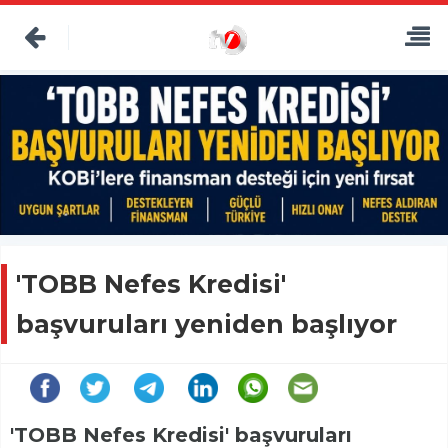
'TOBB Nefes Kredisi'
başvuruları yeniden başlıyor
'TOBB Nefes Kredisi' başvuruları