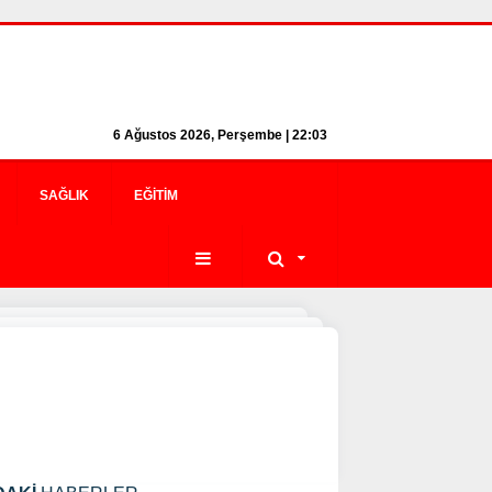
6 Ağustos 2026, Perşembe | 22:03
SAĞLIK
EĞITIM