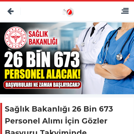
Sağlık Bakanlığı 26 Bin 673
Personel Alımı İçin Gözler
Başvuru Takviminde