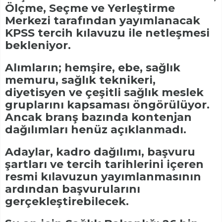
Ölçme, Seçme ve Yerleştirme
Merkezi tarafından yayımlanacak
KPSS tercih kılavuzu ile netleşmesi
bekleniyor.
Alımların; hemşire, ebe, sağlık
memuru, sağlık teknikeri,
diyetisyen ve çeşitli sağlık meslek
gruplarını kapsaması öngörülüyor.
Ancak branş bazında kontenjan
dağılımları henüz açıklanmadı.
Adaylar, kadro dağılımı, başvuru
şartları ve tercih tarihlerini içeren
resmi kılavuzun yayımlanmasının
ardından başvurularını
gerçekleştirebilecek.