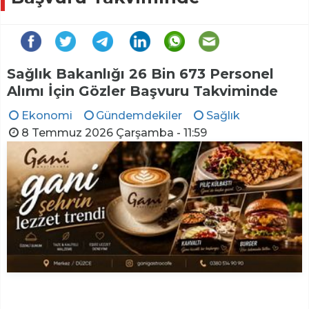
Sağlık Bakanlığı 26 Bin 673 Personel
Alımı İçin Gözler Başvuru Takviminde
Ekonomi
Gündemdekiler
Sağlık
8 Temmuz 2026 Çarşamba - 11:59