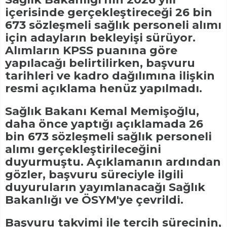
içerisinde gerçekleştireceği 26 bin
673 sözleşmeli sağlık personeli alımı
için adayların bekleyişi sürüyor.
Alımların KPSS puanına göre
yapılacağı belirtilirken, başvuru
tarihleri ve kadro dağılımına ilişkin
resmi açıklama henüz yapılmadı.
Sağlık Bakanı Kemal Memişoğlu,
daha önce yaptığı açıklamada 26
bin 673 sözleşmeli sağlık personeli
alımı gerçekleştirileceğini
duyurmuştu. Açıklamanın ardından
gözler, başvuru süreciyle ilgili
duyuruların yayımlanacağı Sağlık
Bakanlığı ve ÖSYM'ye çevrildi.
Başvuru takvimi ile tercih sürecinin,