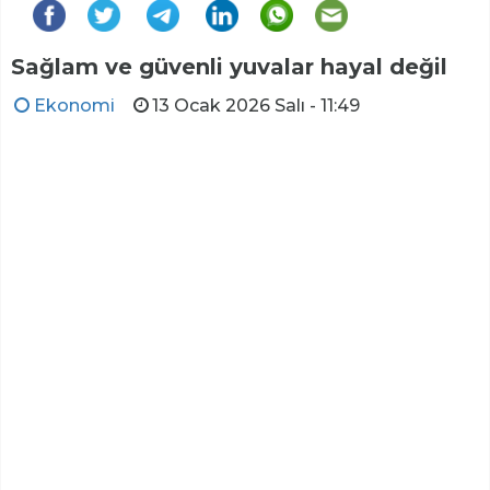
Sağlam ve güvenli yuvalar hayal değil
Ekonomi
13 Ocak 2026 Salı - 11:49