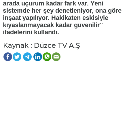
arada uçurum kadar fark var. Yeni
sistemde her şey denetleniyor, ona göre
inşaat yapılıyor. Hakikaten eskisiyle
kıyaslanmayacak kadar güvenilir"
ifadelerini kullandı.
Kaynak : Düzce TV A.Ş