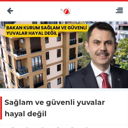
Sağlam ve güvenli yuvalar
hayal değil