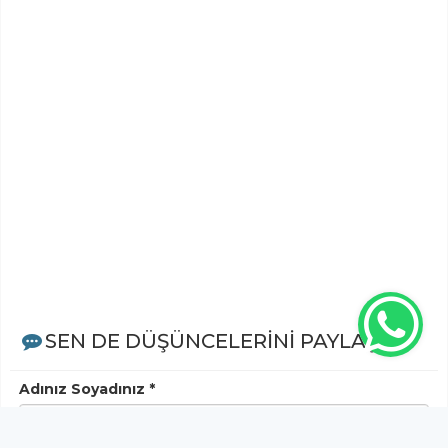
SEN DE DÜŞÜNCELERİNİ PAYLAŞ!
Adınız Soyadınız *