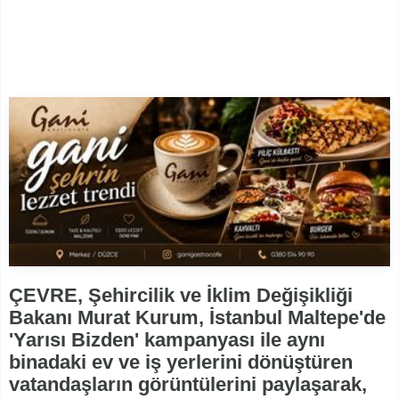
ÇEVRE, Şehircilik ve İklim Değişikliği
Bakanı Murat Kurum, İstanbul Maltepe'de
'Yarısı Bizden' kampanyası ile aynı
binadaki ev ve iş yerlerini dönüştüren
vatandaşların görüntülerini paylaşarak,