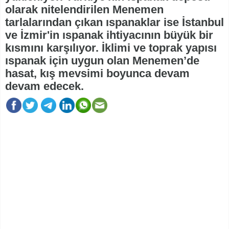
olarak nitelendirilen Menemen
tarlalarından çıkan ıspanaklar ise İstanbul
ve İzmir'in ıspanak ihtiyacının büyük bir
kısmını karşılıyor. İklimi ve toprak yapısı
ıspanak için uygun olan Menemen’de
hasat, kış mevsimi boyunca devam
devam edecek.