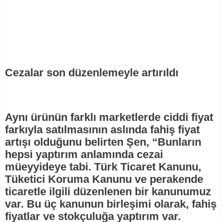
Cezalar son düzenlemeyle artırıldı
Aynı ürünün farklı marketlerde ciddi fiyat
farkıyla satılmasının aslında fahiş fiyat
artışı olduğunu belirten Şen, “Bunların
hepsi yaptırım anlamında cezai
müeyyideye tabi. Türk Ticaret Kanunu,
Tüketici Koruma Kanunu ve perakende
ticaretle ilgili düzenlenen bir kanunumuz
var. Bu üç kanunun birleşimi olarak, fahiş
fiyatlar ve stokçuluğa yaptırım var.