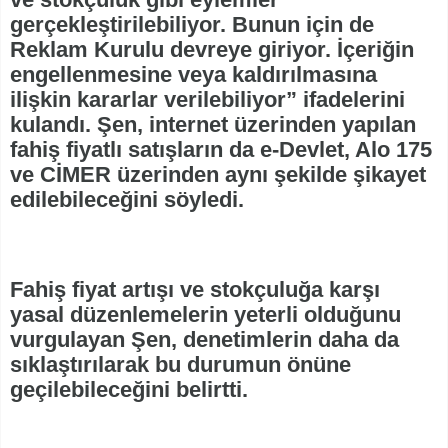
gerçekleştirilebiliyor. Bunun için de
Reklam Kurulu devreye giriyor. İçeriğin
engellenmesine veya kaldırılmasına
ilişkin kararlar verilebiliyor” ifadelerini
kulandı. Şen, internet üzerinden yapılan
fahiş fiyatlı satışların da e-Devlet, Alo 175
ve CİMER üzerinden aynı şekilde şikayet
edilebileceğini söyledi.
Fahiş fiyat artışı ve stokçuluğa karşı
yasal düzenlemelerin yeterli olduğunu
vurgulayan Şen, denetimlerin daha da
sıklaştırılarak bu durumun önüne
geçilebileceğini belirtti.