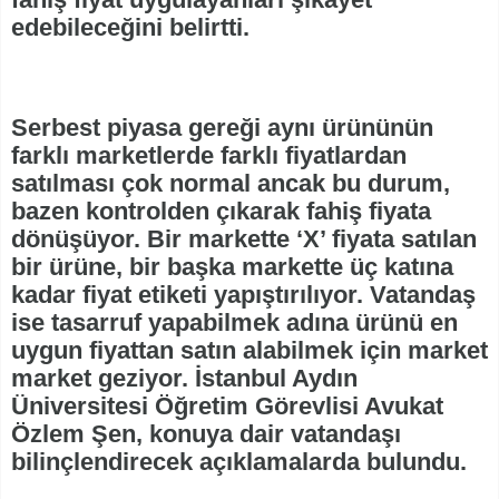
edebileceğini belirtti.
Serbest piyasa gereği aynı ürününün
farklı marketlerde farklı fiyatlardan
satılması çok normal ancak bu durum,
bazen kontrolden çıkarak fahiş fiyata
dönüşüyor. Bir markette ‘X’ fiyata satılan
bir ürüne, bir başka markette üç katına
kadar fiyat etiketi yapıştırılıyor. Vatandaş
ise tasarruf yapabilmek adına ürünü en
uygun fiyattan satın alabilmek için market
market geziyor. İstanbul Aydın
Üniversitesi Öğretim Görevlisi Avukat
Özlem Şen, konuya dair vatandaşı
bilinçlendirecek açıklamalarda bulundu.