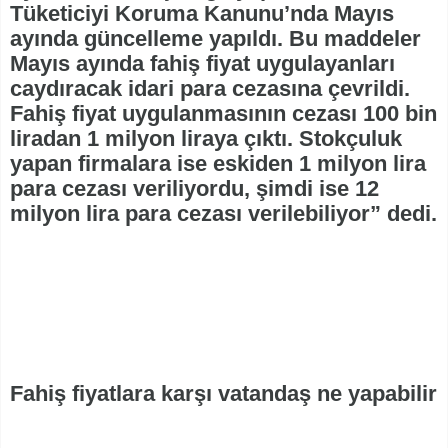
Tüketiciyi Koruma Kanunu’nda Mayıs
ayında güncelleme yapıldı. Bu maddeler
Mayıs ayında fahiş fiyat uygulayanları
caydıracak idari para cezasına çevrildi.
Fahiş fiyat uygulanmasının cezası 100 bin
liradan 1 milyon liraya çıktı. Stokçuluk
yapan firmalara ise eskiden 1 milyon lira
para cezası veriliyordu, şimdi ise 12
milyon lira para cezası verilebiliyor” dedi.
Fahiş fiyatlara karşı vatandaş ne yapabilir