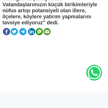
Vatandaşlarımızın küçük birikimleriyle
nüfus artışı potansiyeli olan illere,
ilçelere, köylere yatırım yapmalarını
tavsiye ediyoruz" dedi.