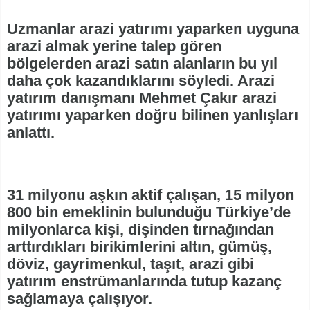
Uzmanlar arazi yatırımı yaparken uyguna
arazi almak yerine talep gören
bölgelerden arazi satın alanların bu yıl
daha çok kazandıklarını söyledi. Arazi
yatırım danışmanı Mehmet Çakır arazi
yatırımı yaparken doğru bilinen yanlışları
anlattı.
31 milyonu aşkın aktif çalışan, 15 milyon
800 bin emeklinin bulunduğu Türkiye’de
milyonlarca kişi, dişinden tırnağından
arttırdıkları birikimlerini altın, gümüş,
döviz, gayrimenkul, taşıt, arazi gibi
yatırım enstrümanlarında tutup kazanç
sağlamaya çalışıyor.