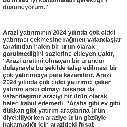
düşünüyorum."
Arazi yatırımının 2024 yılında çok ciddi
yatırımcı çekmesine rağmen vatandaşlar
tarafından halen bir ürün olarak
görülmediğini sözlerine ekleyen Çakır,
"Arazi üretimi olmayan bir üründür
dolayısıyla bu şekilde talep edilmesi bir
çok yatırımcıya para kazandırır. Arazi
2024 yılında çok ciddi yatırımcı çeken
yatırım aracı olmayı başarsa da
vatandaşımız araziyi bir ürün olarak
halen kabul edemedi. "Araba gibi ev gibi
dükkan gibi yatırım araçlarına ürün
diyebiliyorken araziye ürün gözüyle
bakamadığı için arazideki fırsat