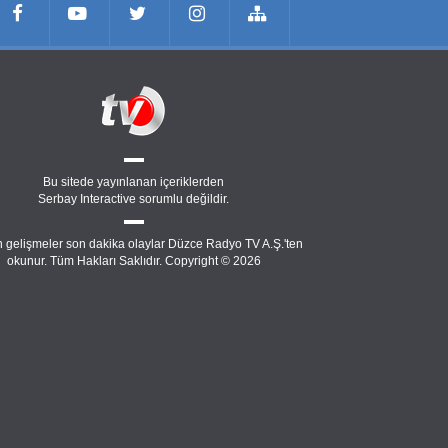
Bu sitede yayınlanan içeriklerden
Serbay Interactive
sorumlu değildir.
 gelişmeler son dakika olaylar Düzce Radyo TV A.Ş.'ten
okunur. Tüm Hakları Saklıdır. Copyright © 2026