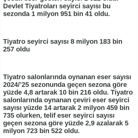
Devlet Tiyatroları seyirci sayısı bu
sezonda 1 milyon 951 bin 41 oldu.
Tiyatro seyirci sayısı 8 milyon 183 bin
257 oldu
Tiyatro salonlarında oynanan eser sayısı
2024/’25 sezonunda geçen sezona göre
yüzde 4,8 artarak 10 bin 216 oldu. Tiyatro
salonlarında oynanan çeviri eser seyirci
sayısı yüzde 14 artarak 2 milyon 459 bin
735 olurken, telif eser seyirci sayısı
geçen sezona göre yüzde 2,9 azalarak 5
milyon 723 bin 522 oldu.