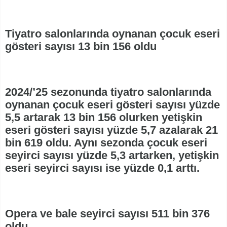
Tiyatro salonlarında oynanan çocuk eseri
gösteri sayısı 13 bin 156 oldu
2024/’25 sezonunda tiyatro salonlarında
oynanan çocuk eseri gösteri sayısı yüzde
5,5 artarak 13 bin 156 olurken yetişkin
eseri gösteri sayısı yüzde 5,7 azalarak 21
bin 619 oldu. Aynı sezonda çocuk eseri
seyirci sayısı yüzde 5,3 artarken, yetişkin
eseri seyirci sayısı ise yüzde 0,1 arttı.
Opera ve bale seyirci sayısı 511 bin 376
oldu