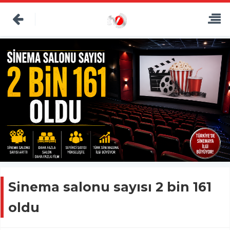
Sinema salonu sayısı 2 bin 161
oldu