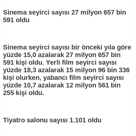
Sinema seyirci sayısı 27 milyon 657 bin
591 oldu
Sinema seyirci sayısı bir önceki yıla göre
yüzde 15,0 azalarak 27 milyon 657 bin
591 kişi oldu. Yerli film seyirci sayısı
yüzde 18,3 azalarak 15 milyon 96 bin 336
kişi olurken, yabancı film seyirci sayısı
yüzde 10,7 azalarak 12 milyon 561 bin
255 kişi oldu.
Tiyatro salonu sayısı 1.101 oldu