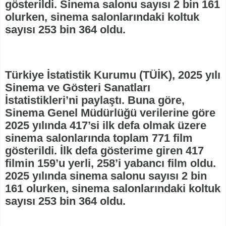
gösterildi. Sinema salonu sayısı 2 bin 161
olurken, sinema salonlarındaki koltuk
sayısı 253 bin 364 oldu.
Türkiye İstatistik Kurumu (TÜİK), 2025 yılı
Sinema ve Gösteri Sanatları
İstatistikleri’ni paylaştı. Buna göre,
Sinema Genel Müdürlüğü verilerine göre
2025 yılında 417’si ilk defa olmak üzere
sinema salonlarında toplam 771 film
gösterildi. İlk defa gösterime giren 417
filmin 159’u yerli, 258’i yabancı film oldu.
2025 yılında sinema salonu sayısı 2 bin
161 olurken, sinema salonlarındaki koltuk
sayısı 253 bin 364 oldu.