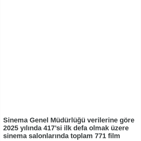
Sinema Genel Müdürlüğü verilerine göre
2025 yılında 417’si ilk defa olmak üzere
sinema salonlarında toplam 771 film