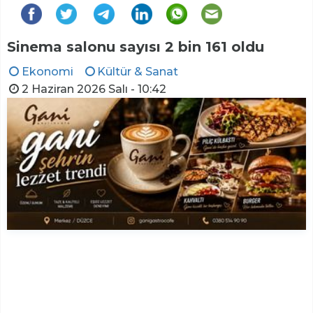
Sinema salonu sayısı 2 bin 161 oldu
Ekonomi
Kültür & Sanat
2 Haziran 2026 Salı - 10:42