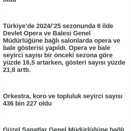
Türkiye’de 2024/’25 sezonunda 6 ilde
Devlet Opera ve Balesi Genel
Müdürlüğüne bağlı salonlarda opera ve
bale gösterisi yapıldı. Opera ve bale
seyirci sayısı bir önceki sezona göre
yüzde 16,5 artarken, gösteri sayısı yüzde
21,8 arttı.
Orkestra, koro ve topluluk seyirci sayısı
436 bin 227 oldu
Güzel Sanatlar Genel Müdürlüğüne bağlı