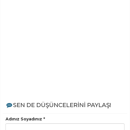
SEN DE DÜŞÜNCELERİNİ PAYLAŞ!
Adınız Soyadınız *