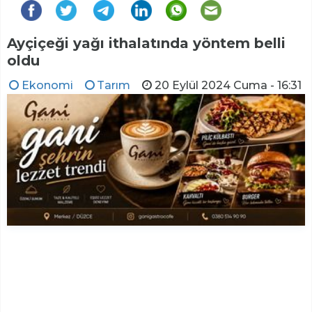
Ayçiçeği yağı ithalatında yöntem belli
oldu
Ekonomi
Tarım
20 Eylül 2024 Cuma - 16:31